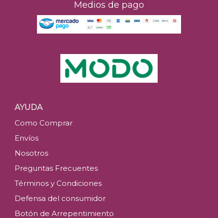
Medios de pago
AYUDA
Como Comprar
Envíos
Nosotros
Preguntas Frecuentes
Términos y Condiciones
Defensa del consumidor
Botón de Arrepentimiento