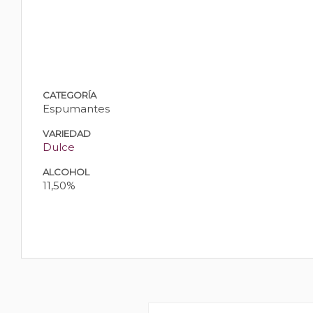
CATEGORÍA
Espumantes
VARIEDAD
Dulce
ALCOHOL
11,50%