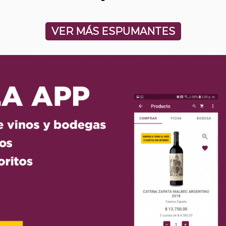
VER MÁS ESPUMANTES