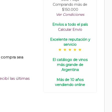
Comprando más de
$150.000
Ver Condiciones
Envíos a todo el país
Calcular Envío
Excelente reputación y
servicio
u compra sea
El catálogo de vinos
más grande de
Argentina
cibí las últimas
Más de 10 años
vendiendo online