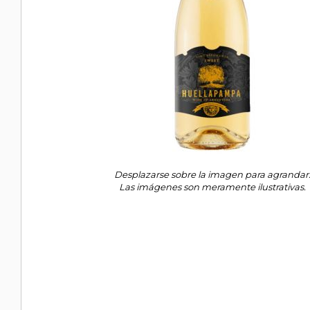
Desplazarse sobre la imagen para agrandar
Las imágenes son meramente ilustrativas.