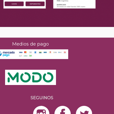
Medios de pago
SEGUINOS