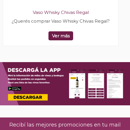
Vaso Whisky Chivas Regal
¿Querés comprar Vaso Whisky Chivas Regal?
Ver más
Recibí las mejores promociones en tu mail