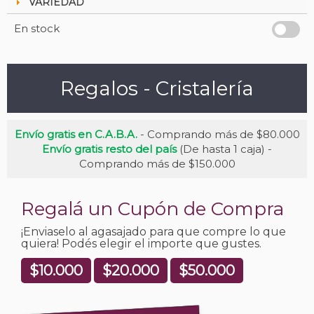
VARIEDAD
En stock
Regalos - Cristalería
Envío gratis en C.A.B.A.
- Comprando más de $80.000
Envío gratis resto del país
(De hasta 1 caja) -
Comprando más de $150.000
Regalá un Cupón de Compra
¡Enviaselo al agasajado para que compre lo que
quiera! Podés elegir el importe que gustes.
$10.000
$20.000
$50.000