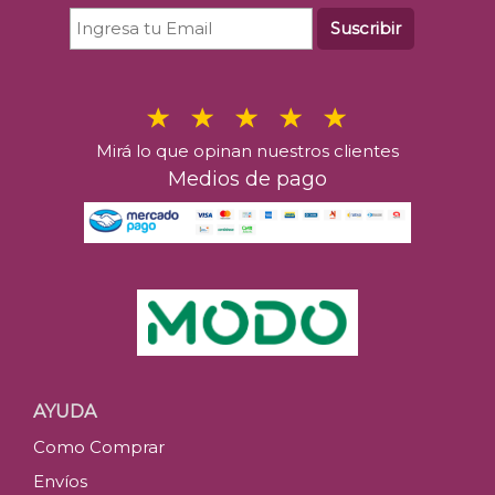
Suscribir
Mirá lo que opinan nuestros clientes
Medios de pago
AYUDA
Como Comprar
Envíos