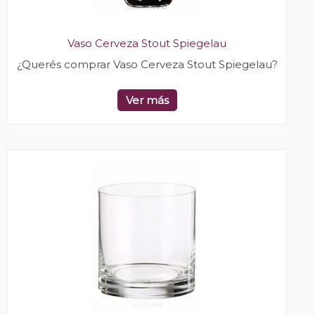
Vaso Cerveza Stout Spiegelau
¿Querés comprar Vaso Cerveza Stout Spiegelau?
Ver más