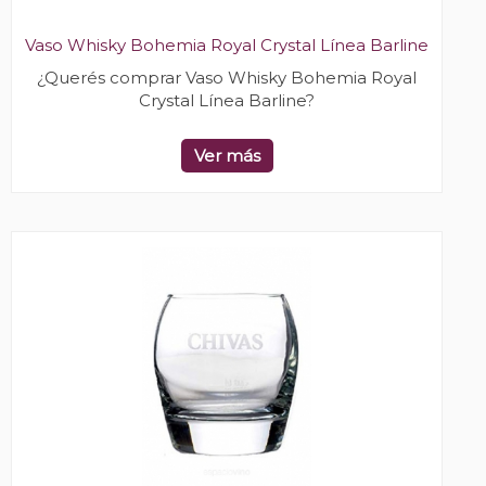
Vaso Whisky Bohemia Royal Crystal Línea Barline
¿Querés comprar Vaso Whisky Bohemia Royal
Crystal Línea Barline?
Ver más