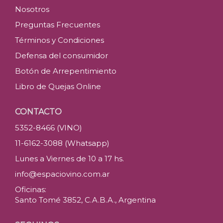
Nosotros
Preguntas Frecuentes
Términos y Condiciones
Defensa del consumidor
Botón de Arrepentimiento
Libro de Quejas Online
CONTACTO
5352-8466 (VINO)
11-6162-3088 (Whatsapp)
Lunes a Viernes de 10 a 17 hs.
info@espaciovino.com.ar
Oficinas:
Santo Tomé 3852, C.A.B.A., Argentina