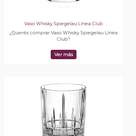
Vaso Whisky Spiegelau Línea Club
¿Querés comprar Vaso Whisky Spiegelau Línea
Club?
Ver más