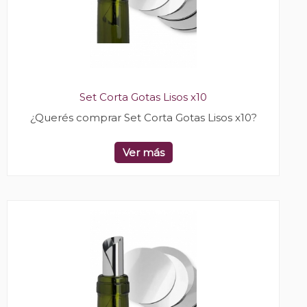
Set Corta Gotas Lisos x10
¿Querés comprar Set Corta Gotas Lisos x10?
Ver más