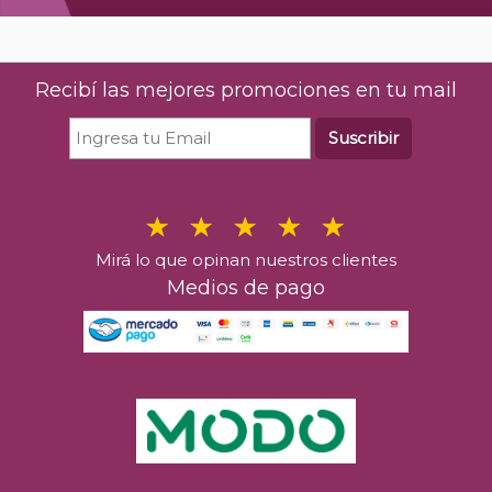
Recibí las mejores promociones en tu mail
Suscribir
Mirá lo que opinan nuestros clientes
Medios de pago