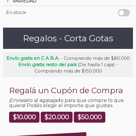
VARIEDAD
En stock
Regalos - Corta Gotas
Envío gratis en C.A.B.A.
- Comprando más de $80.000
Envío gratis resto del país
(De hasta 1 caja) -
Comprando más de $150.000
Regalá un Cupón de Compra
¡Enviaselo al agasajado para que compre lo que
quiera! Podés elegir el importe que gustes.
$10.000
$20.000
$50.000