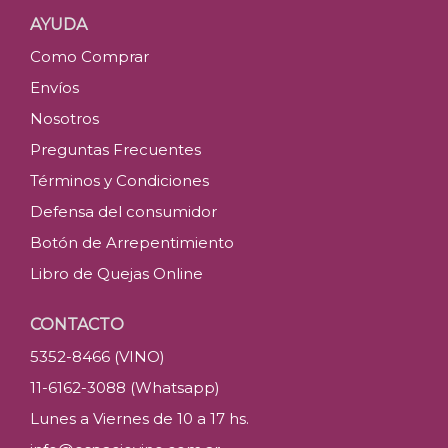
AYUDA
Como Comprar
Envíos
Nosotros
Preguntas Frecuentes
Términos y Condiciones
Defensa del consumidor
Botón de Arrepentimiento
Libro de Quejas Online
CONTACTO
5352-8466 (VINO)
11-6162-3088 (Whatsapp)
Lunes a Viernes de 10 a 17 hs.