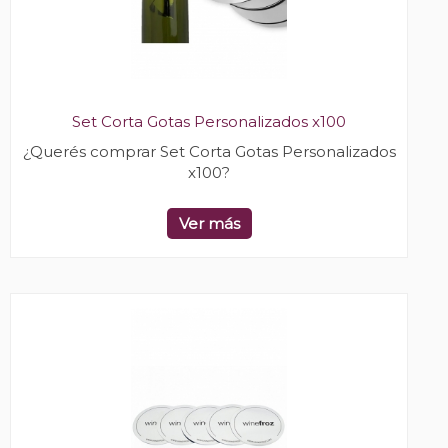
Set Corta Gotas Personalizados x100
¿Querés comprar Set Corta Gotas Personalizados
x100?
Ver más