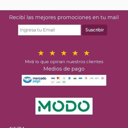
Recibí las mejores promociones en tu mail
Suscribir
Mirá lo que opinan nuestros clientes
Medios de pago