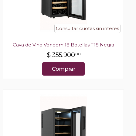
Consultar cuotas sin interés
Cava de Vino Vondom 18 Botellas T18 Negra
$
355.900
00
Comprar