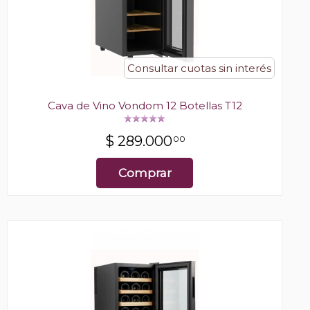
Consultar cuotas sin interés
Cava de Vino Vondom 12 Botellas T12
$
289.000
00
Comprar