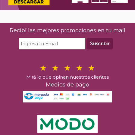
Recibí las mejores promociones en tu mail
Suscribir
Mirá lo que opinan nuestros clientes
Medios de pago