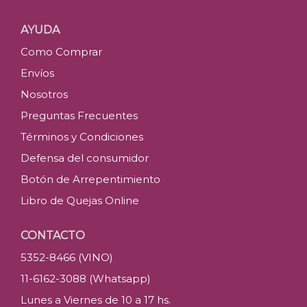
AYUDA
Como Comprar
Envíos
Nosotros
Preguntas Frecuentes
Términos y Condiciones
Defensa del consumidor
Botón de Arrepentimiento
Libro de Quejas Online
CONTACTO
5352-8466 (VINO)
11-6162-3088 (Whatsapp)
Lunes a Viernes de 10 a 17 hs.