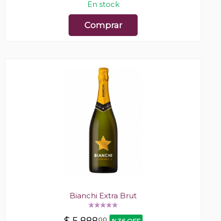
En stock
Comprar
Bianchi Extra Brut
00