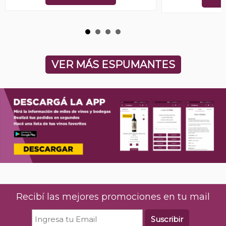
VER MÁS ESPUMANTES
Recibí las mejores promociones en tu mail
Suscribir