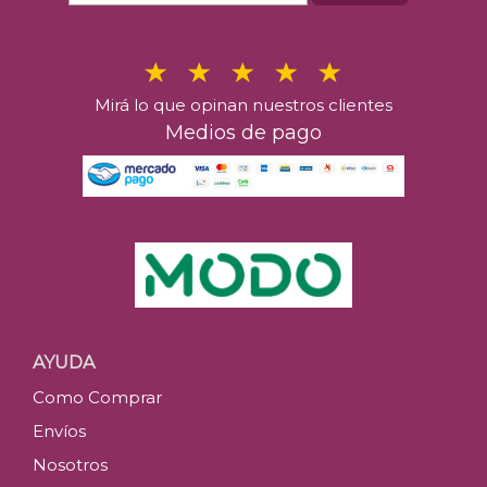
Mirá lo que opinan nuestros clientes
Medios de pago
AYUDA
Como Comprar
Envíos
Nosotros