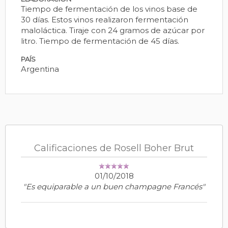
Tiempo de fermentación de los vinos base de
30 días. Estos vinos realizaron fermentación
maloláctica. Tiraje con 24 gramos de azúcar por
litro. Tiempo de fermentación de 45 días.
PAÍS
Argentina
Calificaciones de Rosell Boher Brut
01/10/2018
"Es equiparable a un buen champagne Francés"