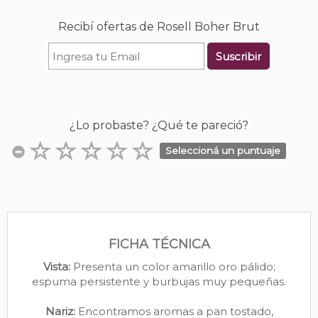
Recibí ofertas de Rosell Boher Brut
Suscribir
¿Lo probaste? ¿Qué te pareció?
Seleccioná un puntuaje
FICHA TÉCNICA
Vista:
Presenta un color amarillo oro pálido;
espuma persistente y burbujas muy pequeñas.
Nariz:
Encontramos aromas a pan tostado,