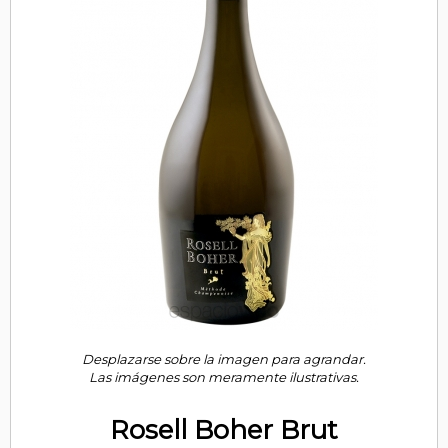
Desplazarse sobre la imagen para agrandar.
Las imágenes son meramente ilustrativas.
Rosell Boher Brut