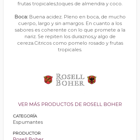
frutas tropicales,toques de almendra y coco.
Boca:
Buena acidez. Pleno en boca, de mucho
cuerpo, largo y sin amargos. En cuanto a los
sabores es coherente con lo que promete a la
nariz. Se repiten los duraznos,y algo de
cereza.Citricos como pomelo rosado y frutas
tropicales.
VER MÁS PRODUCTOS DE ROSELL BOHER
CATEGORÍA
Espumantes
PRODUCTOR
Rosell Boher