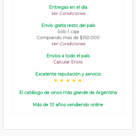
Entregas en el día
Ver Condiciones
Envío gratis resto del país
Sólo 1 caja
Comprando más de $150.000
Ver Condiciones
Envíos a todo el país
Calcular Envío
Excelente reputación y servicio
El catálogo de vinos más grande de Argentina
Más de 10 años vendiendo online