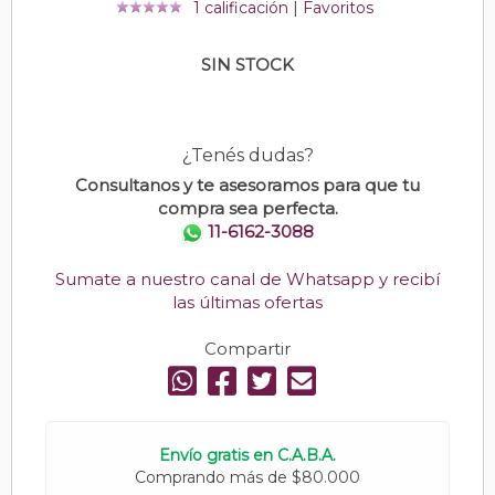
1 calificación
|
Favoritos
SIN STOCK
¿Tenés dudas?
Consultanos y te asesoramos para que tu
compra sea perfecta.
11-6162-3088
Sumate a nuestro canal de Whatsapp y recibí
las últimas ofertas
Compartir
Envío gratis en C.A.B.A.
Comprando más de $80.000