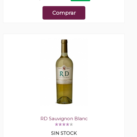
Comprar
RD Sauvignon Blanc
SIN STOCK