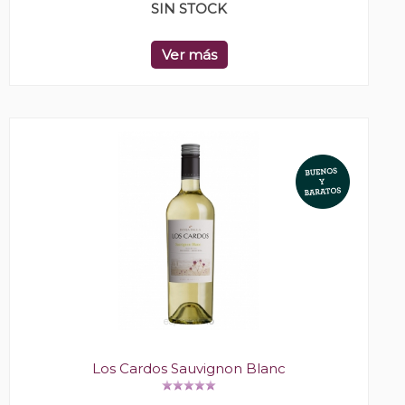
SIN STOCK
Ver más
Los Cardos Sauvignon Blanc