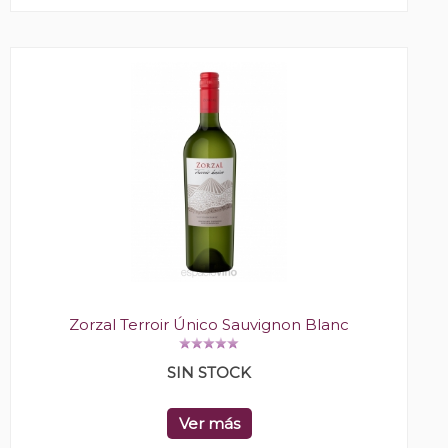
Zorzal Terroir Único Sauvignon Blanc
SIN STOCK
Ver más