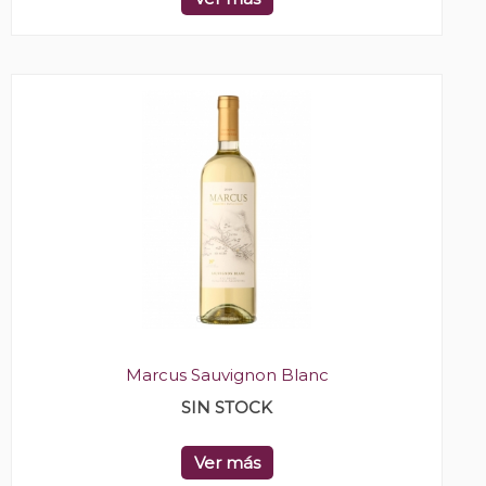
Marcus Sauvignon Blanc
SIN STOCK
Ver más