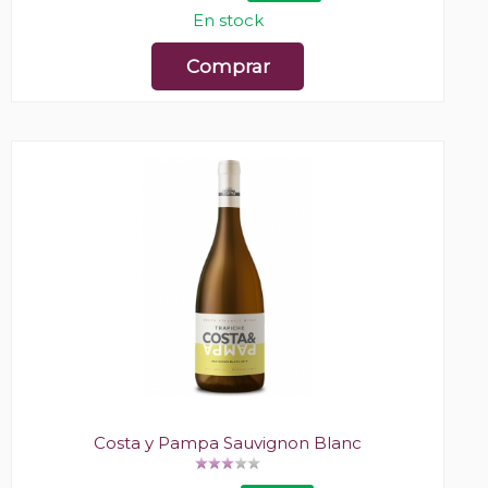
En stock
Comprar
Costa y Pampa Sauvignon Blanc