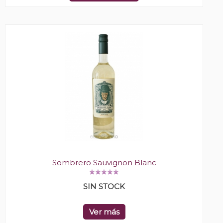
Sombrero Sauvignon Blanc
SIN STOCK
Ver más