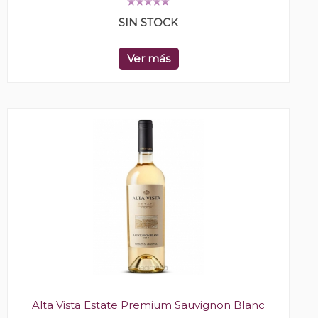
SIN STOCK
Ver más
Alta Vista Estate Premium Sauvignon Blanc