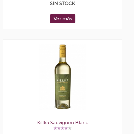
SIN STOCK
Ver más
Killka Sauvignon Blanc