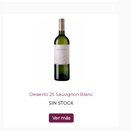
Desierto 25 Sauvignon Blanc
SIN STOCK
Ver más