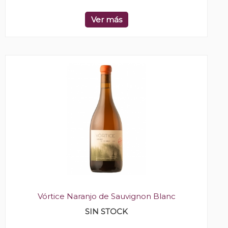
Ver más
Vórtice Naranjo de Sauvignon Blanc
SIN STOCK