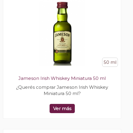
50 ml
Jameson Irish Whiskey Miniatura 50 ml
¿Querés comprar Jameson Irish Whiskey
Miniatura 50 ml?
Ver más