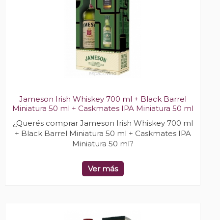
Jameson Irish Whiskey 700 ml + Black Barrel
Miniatura 50 ml + Caskmates IPA Miniatura 50 ml
¿Querés comprar Jameson Irish Whiskey 700 ml
+ Black Barrel Miniatura 50 ml + Caskmates IPA
Miniatura 50 ml?
Ver más