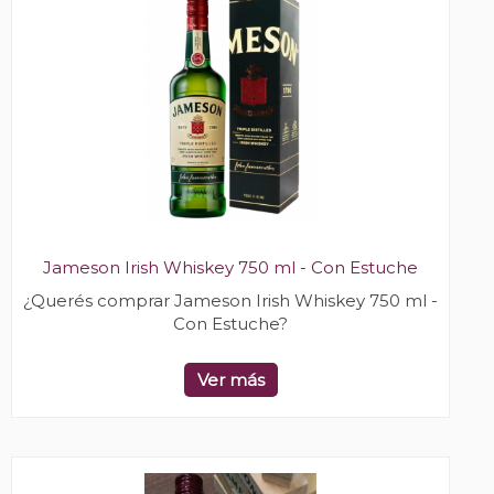
Jameson Irish Whiskey 750 ml - Con Estuche
¿Querés comprar Jameson Irish Whiskey 750 ml -
Con Estuche?
Ver más