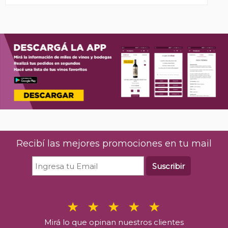
Recibí las mejores promociones en tu mail
Suscribir
Mirá lo que opinan nuestros clientes