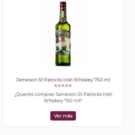
Jameson St Patricks Irish Whiskey 750 ml
¿Querés comprar Jameson St Patricks Irish
Whiskey 750 ml?
Ver más