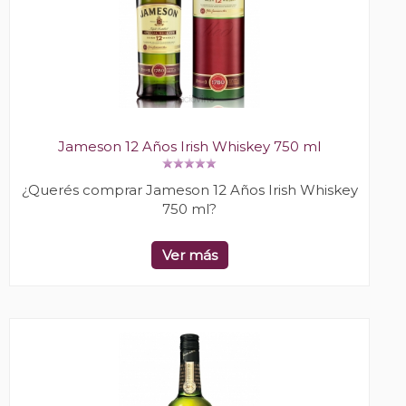
Jameson 12 Años Irish Whiskey 750 ml
¿Querés comprar Jameson 12 Años Irish Whiskey
750 ml?
Ver más