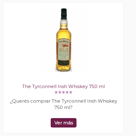
The Tyrconnell Irish Whiskey 750 ml
¿Querés comprar The Tyrconnell Irish Whiskey
750 ml?
Ver más