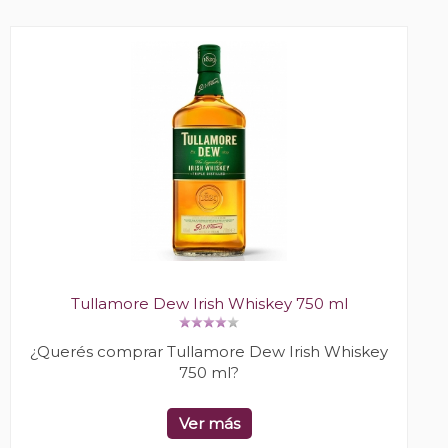
Tullamore Dew Irish Whiskey 750 ml
¿Querés comprar Tullamore Dew Irish Whiskey
750 ml?
Ver más