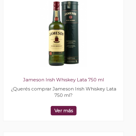
Jameson Irish Whiskey Lata 750 ml
¿Querés comprar Jameson Irish Whiskey Lata
750 ml?
Ver más