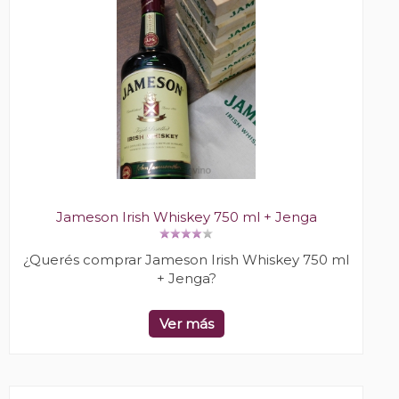
Jameson Irish Whiskey 750 ml + Jenga
¿Querés comprar Jameson Irish Whiskey 750 ml
+ Jenga?
Ver más