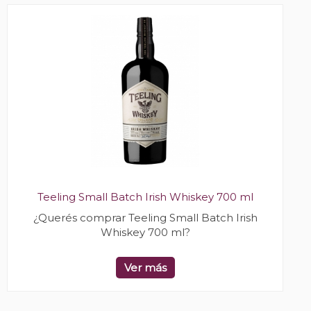
Teeling Small Batch Irish Whiskey 700 ml
¿Querés comprar Teeling Small Batch Irish
Whiskey 700 ml?
Ver más