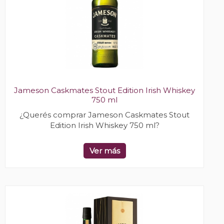
Jameson Caskmates Stout Edition Irish Whiskey
750 ml
¿Querés comprar Jameson Caskmates Stout
Edition Irish Whiskey 750 ml?
Ver más