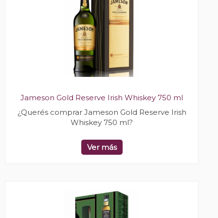
Jameson Gold Reserve Irish Whiskey 750 ml
¿Querés comprar Jameson Gold Reserve Irish
Whiskey 750 ml?
Ver más