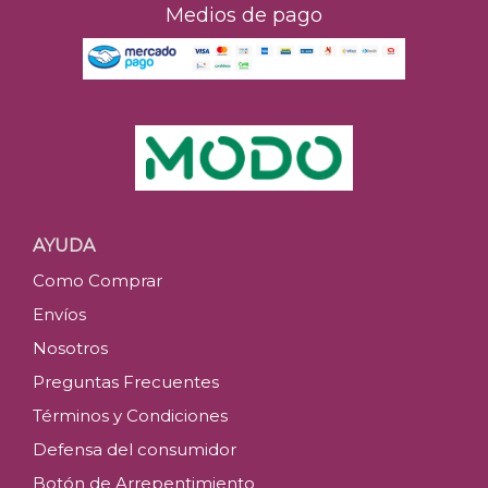
Medios de pago
AYUDA
Como Comprar
Envíos
Nosotros
Preguntas Frecuentes
Términos y Condiciones
Defensa del consumidor
Botón de Arrepentimiento