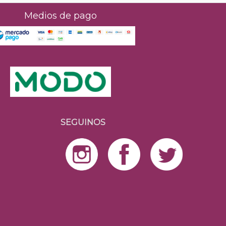
Medios de pago
SEGUINOS