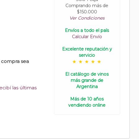
Comprando más de
$150.000
Ver Condiciones
Envíos a todo el país
Calcular Envío
Excelente reputación y
servicio
u compra sea
El catálogo de vinos
más grande de
Argentina
cibí las últimas
Más de 10 años
vendiendo online