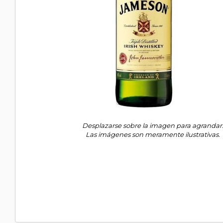
Desplazarse sobre la imagen para agrandar
Las imágenes son meramente ilustrativas.