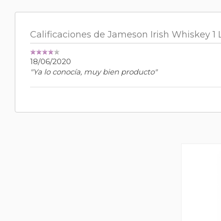
Calificaciones de Jameson Irish Whiskey 1 L
18/06/2020
"Ya lo conocía, muy bien producto"