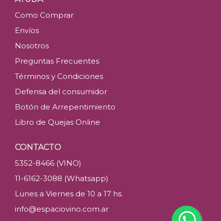
Como Comprar
Envíos
Nosotros
Preguntas Frecuentes
Términos y Condiciones
Defensa del consumidor
Botón de Arrepentimiento
Libro de Quejas Online
CONTACTO
5352-8466 (VINO)
11-6162-3088 (Whatsapp)
Lunes a Viernes de 10 a 17 hs.
info@espaciovino.com.ar