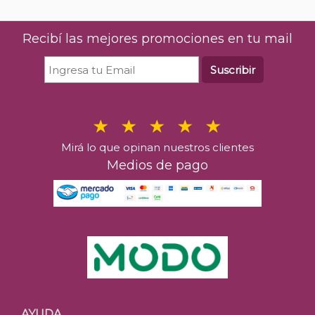
Recibí las mejores promociones en tu mail
Suscribir
Mirá lo que opinan nuestros clientes
Medios de pago
AYUDA