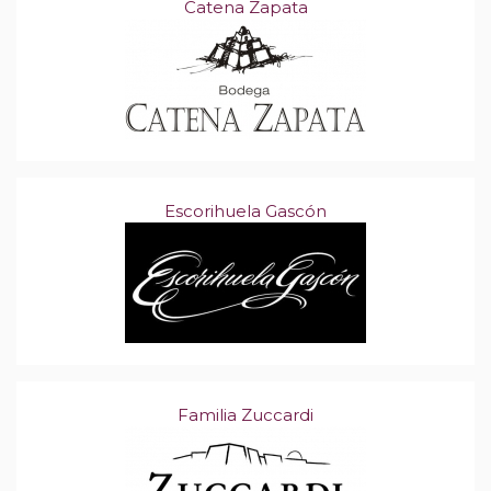
Catena Zapata
Escorihuela Gascón
Familia Zuccardi