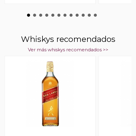
Whiskys recomendados
Ver más whiskys recomendados >>