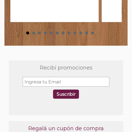
Recibí promociones
Suscribir
Regalá un cupón de compra