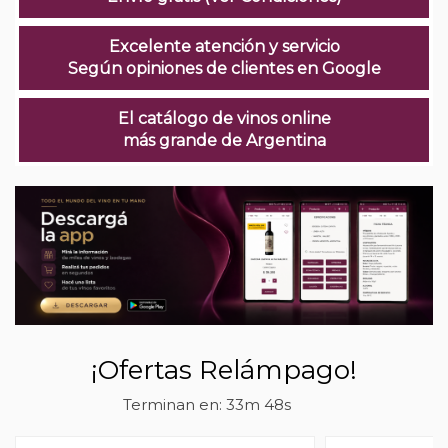
Excelente atención y servicio
Según opiniones de clientes en Google
El catálogo de vinos online
más grande de Argentina
¡Ofertas Relámpago!
Terminan en:
33m 47s