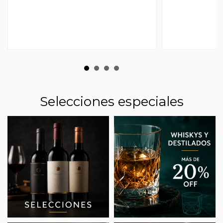
Selecciones especiales