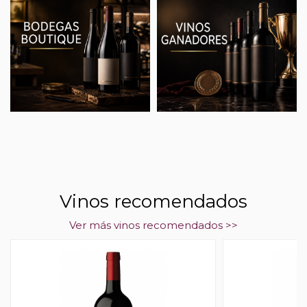
Vinos recomendados
Ver más vinos recomendados >>