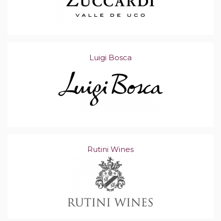
Luigi Bosca
Rutini Wines