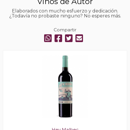
Vinos de Autor
Elaborados con mucho esfuerzo y dedicación.
¿Todavía no probaste ninguno? No esperes más.
Compartir
Hey Malbec