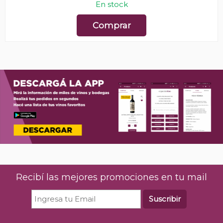
En stock
Comprar
Recibí las mejores promociones en tu mail
Suscribir