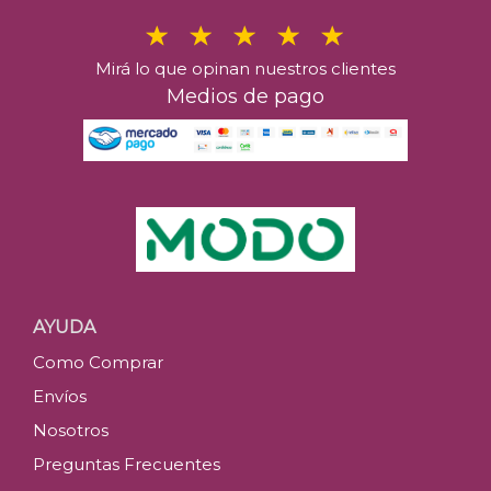
Mirá lo que opinan nuestros clientes
Medios de pago
AYUDA
Como Comprar
Envíos
Nosotros
Preguntas Frecuentes