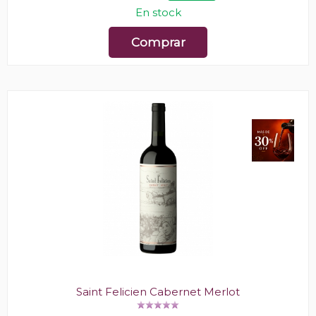
En stock
Comprar
Saint Felicien Cabernet Merlot