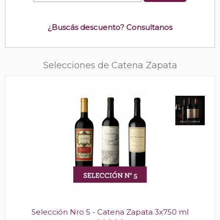
¿Buscás descuento? Consultanos
Selecciones de Catena Zapata
Selección Nro 5 - Catena Zapata 3x750 ml