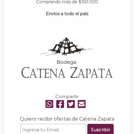
Comprando más de $150.000
Envíos a todo el país
Compartir
Quiero recibir ofertas de Catena Zapata
Suscribir