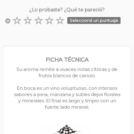
¿Lo probaste? ¿Qué te pareció?
Seleccioná un puntuaje
FICHA TÉCNICA
Su aroma remite a vivaces notas cítricas y de
frutos blancos de carozo.
En boca es un vino voluptuoso, con intensos
sabores a pera, manzana y sutiles dejos florales
y minerales. El final es largo y limpio con un
fuerte lado mineral.