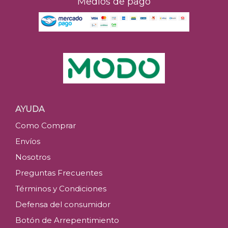
Medios de pago
AYUDA
Como Comprar
Envíos
Nosotros
Preguntas Frecuentes
Términos y Condiciones
Defensa del consumidor
Botón de Arrepentimiento