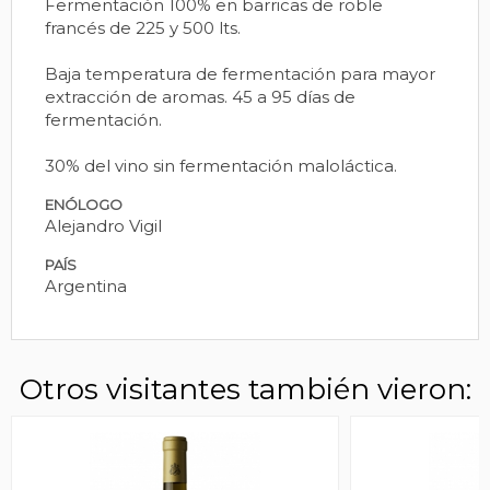
Fermentación 100% en barricas de roble
francés de 225 y 500 lts.
Baja temperatura de fermentación para mayor
extracción de aromas. 45 a 95 días de
fermentación.
30% del vino sin fermentación maloláctica.
ENÓLOGO
Alejandro Vigil
PAÍS
Argentina
Otros visitantes también vieron: