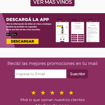
VER MÁS VINOS
Recibí las mejores promociones en tu mail
Suscribir
Mirá lo que opinan nuestros clientes