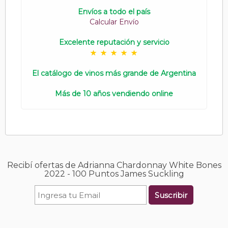
Envíos a todo el país
Calcular Envío
Excelente reputación y servicio
El catálogo de vinos más grande de Argentina
Más de 10 años vendiendo online
Recibí ofertas de Adrianna Chardonnay White Bones
2022 - 100 Puntos James Suckling
Suscribir