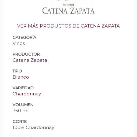
VER MÁS PRODUCTOS DE CATENA ZAPATA
CATEGORÍA
Vinos
PRODUCTOR
Catena Zapata
TIPO
Blanco
VARIEDAD
Chardonnay
VOLUMEN
750 ml
CORTE
100% Chardonnay