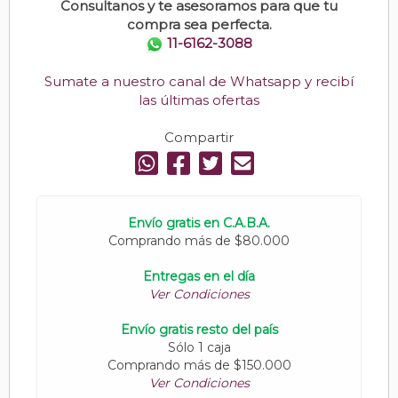
Consultanos y te asesoramos para que tu
compra sea perfecta.
11-6162-3088
Sumate a nuestro canal de Whatsapp y recibí
las últimas ofertas
Compartir
Envío gratis en C.A.B.A.
Comprando más de $80.000
Entregas en el día
Ver Condiciones
Envío gratis resto del país
Sólo 1 caja
Comprando más de $150.000
Ver Condiciones