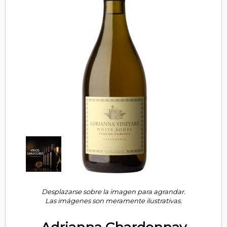
Desplazarse sobre la imagen para agrandar.
Las imágenes son meramente ilustrativas.