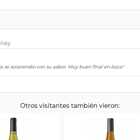
nnay
a se sorprendio con su sabor. Muy buen final en boca"
Otros visitantes también vieron: