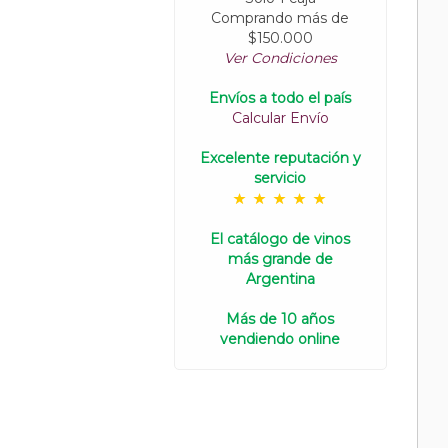
Comprando más de
$150.000
Ver Condiciones
Envíos a todo el país
Calcular Envío
Excelente reputación y
servicio
El catálogo de vinos
más grande de
Argentina
Más de 10 años
vendiendo online