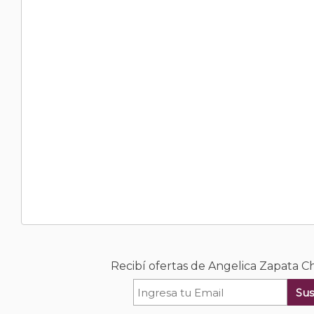
Recibí ofertas de Angelica Zapata 
Sus