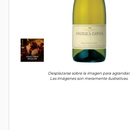
Desplazarse sobre la imagen para agrandar
Las imágenes son meramente ilustrativas.