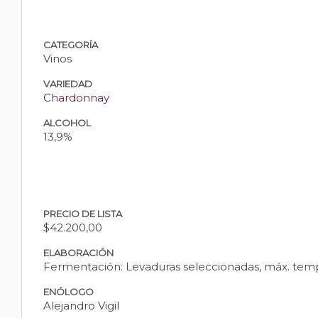
CATEGORÍA
Vinos
VARIEDAD
Chardonnay
ALCOHOL
13,9%
PRECIO DE LISTA
$42.200,00
ELABORACIÓN
Fermentación: Levaduras seleccionadas, máx. temp.
ENÓLOGO
Alejandro Vigil