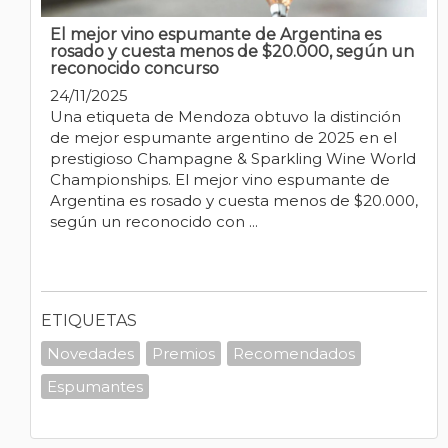
El mejor vino espumante de Argentina es
rosado y cuesta menos de $20.000, según un
reconocido concurso
24/11/2025
Una etiqueta de Mendoza obtuvo la distinción
de mejor espumante argentino de 2025 en el
prestigioso Champagne & Sparkling Wine World
Championships. El mejor vino espumante de
Argentina es rosado y cuesta menos de $20.000,
según un reconocido con ...
ETIQUETAS
Novedades
Premios
Recomendados
Espumantes