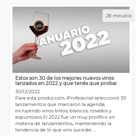
28 minutos
Estos son 30 de los mejores nuevos vinos
lanzados en 2022 y que tenés que probar
30/12/2022
Para esta producción, iProfesional seleccionó 30
lanzamientos que marcaron la agenda,
incluyendo vinos tintos, blancos, rosados y
espumosos El 2022 fue un muy prolífico en
materia de lanzamientos, manteniendo la
tendencia de lo que vino sucedie ...