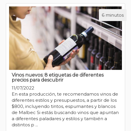
6 minutos
Vinos nuevos: 8 etiquetas de diferentes
precios para descubrir
11/07/2022
En esta producción, te recomendamos vinos de
diferentes estilos y presupuestos, a partir de los
$800, incluyendo tintos, espumantes y blancos
de Malbec Si estás buscando vinos que apuntan
a diferentes paladares y estilos y también a
distintos p ...