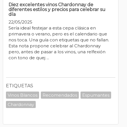
Diez excelentes vinos Chardonnay de
diferentes estilos y precios para celebrar su
día
22/05/2025
Sería ideal festejar a esta cepa clásica en
primavera o verano, pero es el calendario que
nos toca. Una guía con etiquetas que no fallan.
Esta nota propone celebrar al Chardonnay
pero, antes de pasar a los vinos, una relfexión
con tono de quej ...
ETIQUETAS
Vinos Blancos
Recomendados
Espumantes
Chardonnay