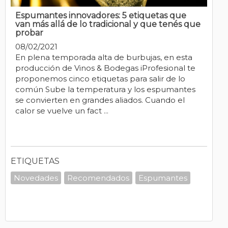
Espumantes innovadores: 5 etiquetas que
van más allá de lo tradicional y que tenés que
probar
08/02/2021
En plena temporada alta de burbujas, en esta
producción de Vinos & Bodegas iProfesional te
proponemos cinco etiquetas para salir de lo
común Sube la temperatura y los espumantes
se convierten en grandes aliados. Cuando el
calor se vuelve un fact ...
ETIQUETAS
Novedades
Recomendados
Espumantes