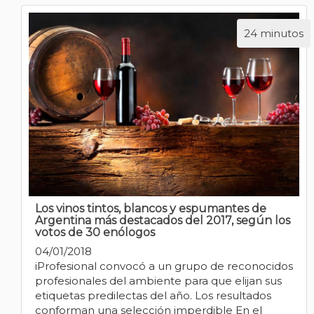
24 minutos
Los vinos tintos, blancos y espumantes de
Argentina más destacados del 2017, según los
votos de 30 enólogos
04/01/2018
iProfesional convocó a un grupo de reconocidos
profesionales del ambiente para que elijan sus
etiquetas predilectas del año. Los resultados
conforman una selección imperdible En el