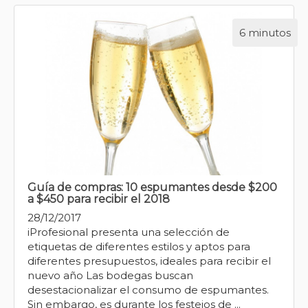
6 minutos
Guía de compras: 10 espumantes desde $200
a $450 para recibir el 2018
28/12/2017
iProfesional presenta una selección de
etiquetas de diferentes estilos y aptos para
diferentes presupuestos, ideales para recibir el
nuevo año Las bodegas buscan
desestacionalizar el consumo de espumantes.
Sin embargo, es durante los festejos de ...