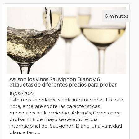
6 minutos
Así son los vinos Sauvignon Blanc y 6
etiquetas de diferentes precios para probar
18/05/2022
Este mes se celebra su día internacional. En esta
nota, enterate sobre las características
principales de la variedad. Además, 6 vinos para
probar El 6 de mayo se celebró el día
internacional del Sauvignon Blanc, una variedad
blanca fasc ...