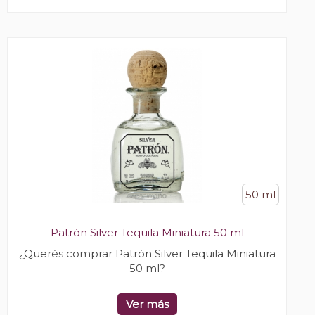
50 ml
Patrón Silver Tequila Miniatura 50 ml
¿Querés comprar Patrón Silver Tequila Miniatura
50 ml?
Ver más