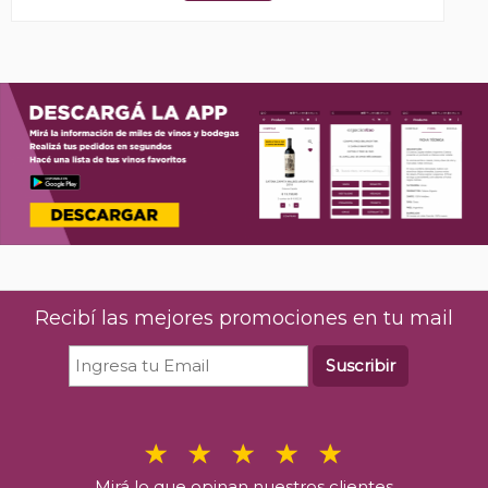
Recibí las mejores promociones en tu mail
Suscribir
Mirá lo que opinan nuestros clientes