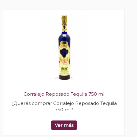
Corralejo Reposado Tequila 750 ml
¿Querés comprar Corralejo Reposado Tequila
750 ml?
Ver más