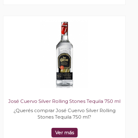
José Cuervo Silver Rolling Stones Tequila 750 ml
¿Querés comprar José Cuervo Silver Rolling
Stones Tequila 750 ml?
Ver más