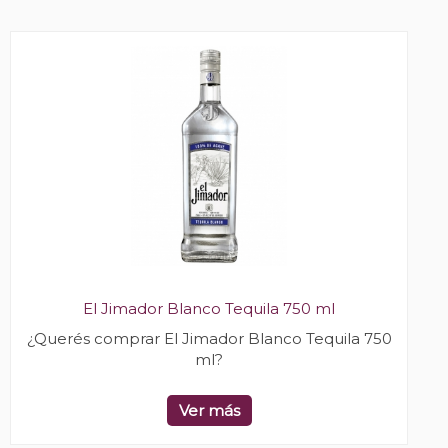
El Jimador Blanco Tequila 750 ml
¿Querés comprar El Jimador Blanco Tequila 750
ml?
Ver más