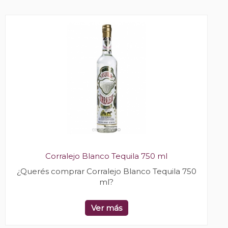
Corralejo Blanco Tequila 750 ml
¿Querés comprar Corralejo Blanco Tequila 750
ml?
Ver más