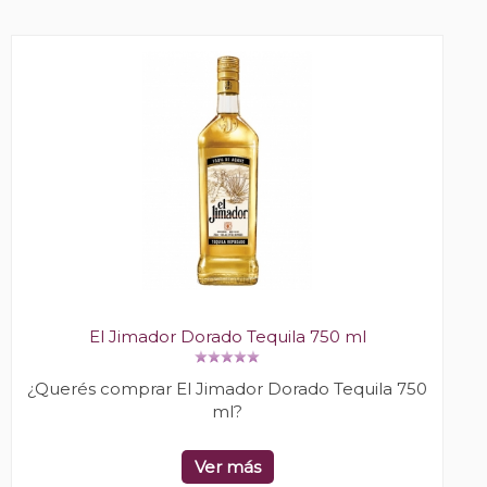
El Jimador Dorado Tequila 750 ml
¿Querés comprar El Jimador Dorado Tequila 750
ml?
Ver más