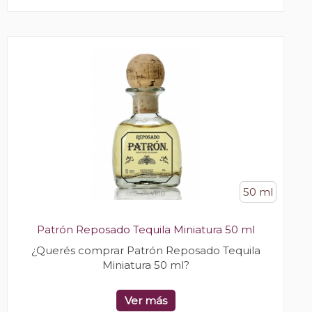
50 ml
Patrón Reposado Tequila Miniatura 50 ml
¿Querés comprar Patrón Reposado Tequila
Miniatura 50 ml?
Ver más