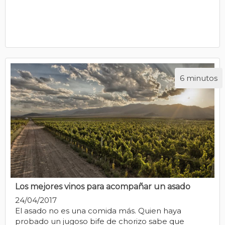
6 minutos
Los mejores vinos para acompañar un asado
24/04/2017
El asado no es una comida más. Quien haya
probado un jugoso bife de chorizo sabe que