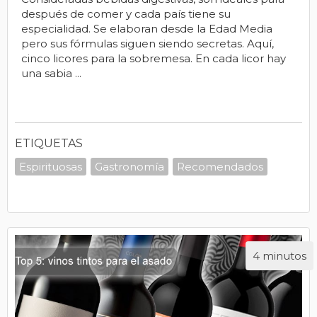
después de comer y cada país tiene su
especialidad. Se elaboran desde la Edad Media
pero sus fórmulas siguen siendo secretas. Aquí,
cinco licores para la sobremesa. En cada licor hay
una sabia ...
ETIQUETAS
Espirituosas
Gastronomía
Recomendados
4 minutos