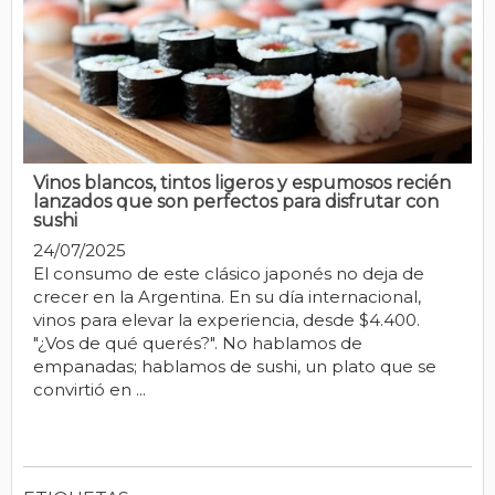
Vinos blancos, tintos ligeros y espumosos recién
lanzados que son perfectos para disfrutar con
sushi
24/07/2025
El consumo de este clásico japonés no deja de
crecer en la Argentina. En su día internacional,
vinos para elevar la experiencia, desde $4.400.
"¿Vos de qué querés?". No hablamos de
empanadas; hablamos de sushi, un plato que se
convirtió en ...