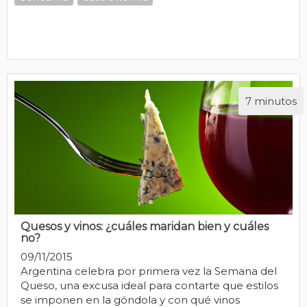
7 minutos
Quesos y vinos: ¿cuáles maridan bien y cuáles
no?
09/11/2015
Argentina celebra por primera vez la Semana del
Queso, una excusa ideal para contarte que estilos
se imponen en la góndola y con qué vinos