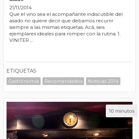
21/11/2014
Que el vino sea el acompañante indiscutible del
asado no quiere decir que debamos recurrir
siempre a las mismas etiquetas. Acá, seis
ejemplares ideales para romper con la rutina. 1.
VINITER ...
ETIQUETAS
Gastronomía
Recomendados
Noticias 2014
10 minutos