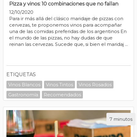
Pizza y vinos: 10 combinaciones que no fallan
12/10/2020
Para ir más allá del clásico maridaje de pizzas con
cervezas, te proponemos vinos para acompañar
una de las comidas preferidas de los argentinos En
el mundo de las pizzas, no hay dudas de que
reinan las cervezas. Sucede que, si bien el maridaj ...
ETIQUETAS
Vinos Blancos
Vinos Tintos
Vinos Rosados
Gastronomía
Recomendados
7 minutos