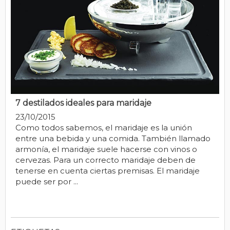
7 destilados ideales para maridaje
23/10/2015
Como todos sabemos, el maridaje es la unión
entre una bebida y una comida. También llamado
armonía, el maridaje suele hacerse con vinos o
cervezas. Para un correcto maridaje deben de
tenerse en cuenta ciertas premisas. El maridaje
puede ser por ...