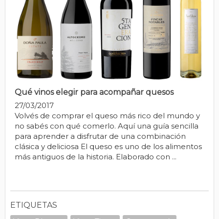
Qué vinos elegir para acompañar quesos
27/03/2017
Volvés de comprar el queso más rico del mundo y
no sabés con qué comerlo. Aquí una guía sencilla
para aprender a disfrutar de una combinación
clásica y deliciosa El queso es uno de los alimentos
más antiguos de la historia. Elaborado con ...
ETIQUETAS