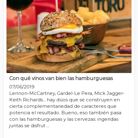
Con qué vinos van bien las hamburguesas
07/06/2019
Lennon-McCartney, Gardel-Le Pera, Mick Jagger-
Keith Richards... hay dúos que se construyen en
cierta complementariedad de caracteres que
potencia el resultado. Bueno, eso también pasa
con las hamburguesas y las cervezas: ingeridas
juntas se disfrut ...