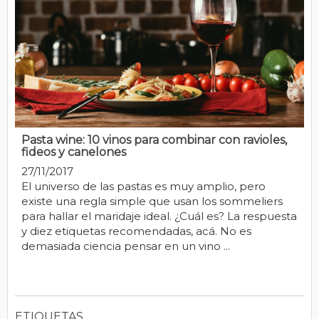
Pasta wine: 10 vinos para combinar con ravioles,
fideos y canelones
27/11/2017
El universo de las pastas es muy amplio, pero
existe una regla simple que usan los sommeliers
para hallar el maridaje ideal. ¿Cuál es? La respuesta
y diez etiquetas recomendadas, acá. No es
demasiada ciencia pensar en un vino ...
ETIQUETAS