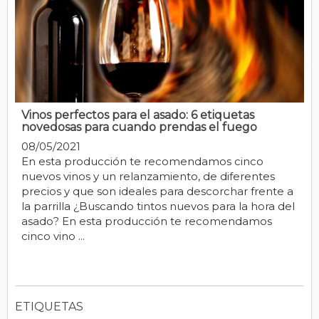
Vinos perfectos para el asado: 6 etiquetas
novedosas para cuando prendas el fuego
08/05/2021
En esta producción te recomendamos cinco
nuevos vinos y un relanzamiento, de diferentes
precios y que son ideales para descorchar frente a
la parrilla ¿Buscando tintos nuevos para la hora del
asado? En esta producción te recomendamos
cinco vino ...
ETIQUETAS