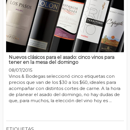
Nuevos clásicos para el asado: cinco vinos para
tener en la mesa del domingo
08/07/2015
Vinos & Bodegas seleccionó cinco etiquetas con
precios que van de los $30 a los $60, ideales para
acompañar con distintos cortes de carne. A la hora
de planear el asado del domingo, no hay dudas de
que, para muchos, la elección del vino hoy es ...
ETIQUETAS