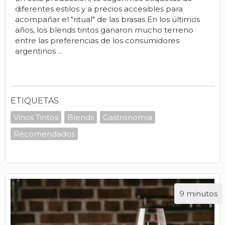
diferentes estilos y a precios accesibles para
acompañar el "ritual" de las brasas En los últimos
años, los blends tintos ganaron mucho terreno
entre las preferencias de los consumidores
argentinos ...
ETIQUETAS
Vinos Tintos
Blends
Gastronomía
Recomendados
9 minutos