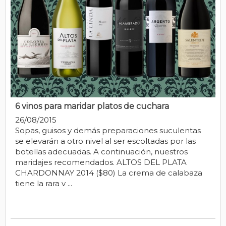
6 vinos para maridar platos de cuchara
26/08/2015
Sopas, guisos y demás preparaciones suculentas
se elevarán a otro nivel al ser escoltadas por las
botellas adecuadas. A continuación, nuestros
maridajes recomendados. ALTOS DEL PLATA
CHARDONNAY 2014 ($80) La crema de calabaza
tiene la rara v ...