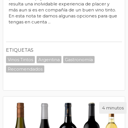
resulta una inolvidable experiencia de placer y
más aun si es en compañía de un buen vino tinto.
En esta nota te damos algunas opciones para que
tengas en cuenta ...
ETIQUETAS
Vinos Tintos
Argentina
Gastronomía
Recomendados
4 minutos