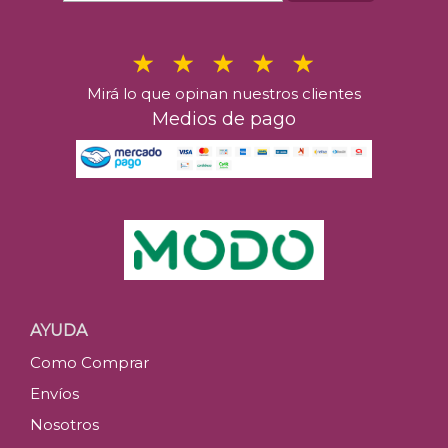
Mirá lo que opinan nuestros clientes
Medios de pago
AYUDA
Como Comprar
Envíos
Nosotros