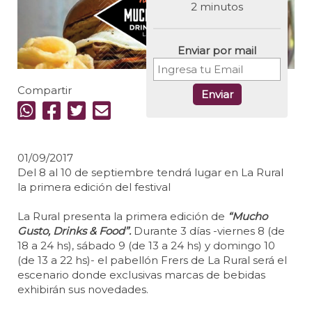
2 minutos
Enviar por mail
Compartir
Enviar
01/09/2017
Del 8 al 10 de septiembre tendrá lugar en La Rural
la primera edición del festival
La Rural presenta la primera edición de
“Mucho
Gusto, Drinks & Food”.
Durante 3 días -viernes 8 (de
18 a 24 hs), sábado 9 (de 13 a 24 hs) y domingo 10
(de 13 a 22 hs)- el pabellón Frers de La Rural será el
escenario donde exclusivas marcas de bebidas
exhibirán sus novedades.