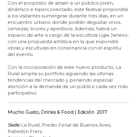
Con el propósito de atraer a un público joven,
dinámico e hiperconectado, este festival propondrá
a los visitantes sumergirse durante tres días, en un
encuentro urbano donde podrán degustar vinos,
cervezas, licores y aperitivos. Además, habrá un
espacio de arte a cargo de la escultora Ligia Janeiro,
con una propuesta artística en la que expondrá
obras y esculturas en consonancia con el espíritu
del evento.
Con la incorporación de este nuevo producto, La
Rural amplía su portfolio siguiendo las últimas
tendencias del mercado y poniendo especial
atención a la demanda de un público cada vez más
participativo.
Mucho Gusto, Drinks & Food | Edición 2017
Sede:
La Rural, Predio Ferial de Buenos Aires,
Pabellón Frers.