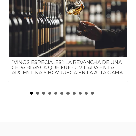
“VINOS ESPECIALES”: LA REVANCHA DE UNA
CEPA BLANCA QUE FUE OLVIDADA EN LA
ARGENTINA Y HOY JUEGA EN LA ALTA GAMA