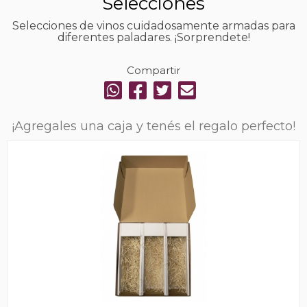
Selecciones
Selecciones de vinos cuidadosamente armadas para
diferentes paladares. ¡Sorprendete!
Compartir
¡Agregales una caja y tenés el regalo perfecto!