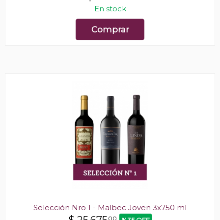
En stock
Comprar
Selección Nro 1 - Malbec Joven 3x750 ml
00