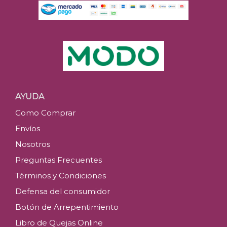
AYUDA
Como Comprar
Envíos
Nosotros
Preguntas Frecuentes
Términos y Condiciones
Defensa del consumidor
Botón de Arrepentimiento
Libro de Quejas Online