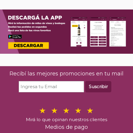
Recibí las mejores promociones en tu mail
Suscribir
Mirá lo que opinan nuestros clientes
Medios de pago