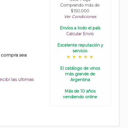
Comprando más de
$150.000
Ver Condiciones
Envíos a todo el país
Calcular Envío
Excelente reputación y
servicio
u compra sea
El catálogo de vinos
más grande de
cibí las últimas
Argentina
Más de 10 años
vendiendo online