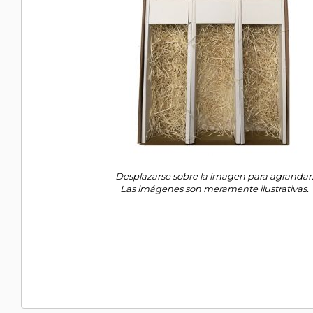
Desplazarse sobre la imagen para agrandar
Las imágenes son meramente ilustrativas.