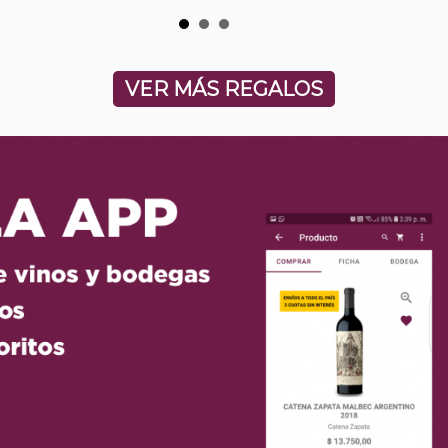
VER MÁS REGALOS