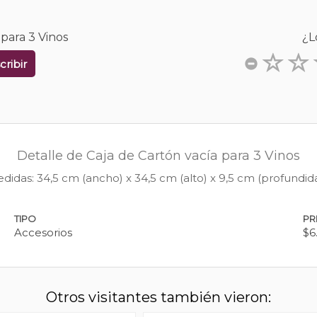
 para 3 Vinos
¿L
cribir
Detalle de Caja de Cartón vacía para 3 Vinos
didas: 34,5 cm (ancho) x 34,5 cm (alto) x 9,5 cm (profundid
TIPO
PR
Accesorios
$6
Otros visitantes también vieron: