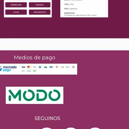
Medios de pago
SEGUINOS