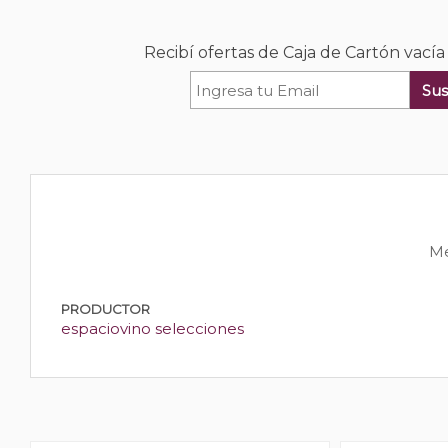
Recibí ofertas de Caja de Cartón vacía
Sus
Me
PRODUCTOR
espaciovino selecciones