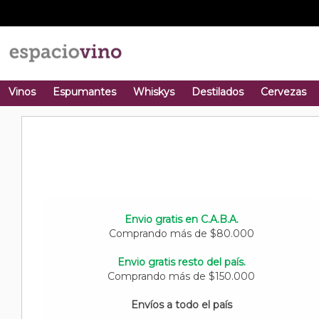
Vinos
Espumantes
Whiskys
Destilados
Cervezas
Envio gratis en C.A.B.A.
Comprando más de $80.000
Envio gratis resto del país.
Comprando más de $150.000
Envíos a todo el país