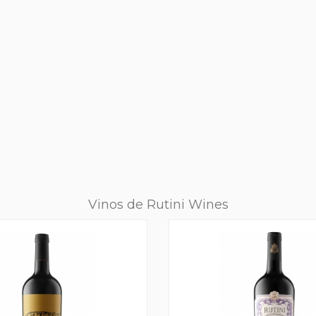
Vinos de Rutini Wines