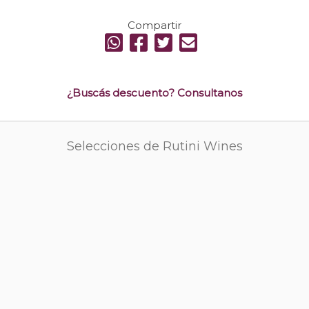
Compartir
¿Buscás descuento? Consultanos
Selecciones de Rutini Wines