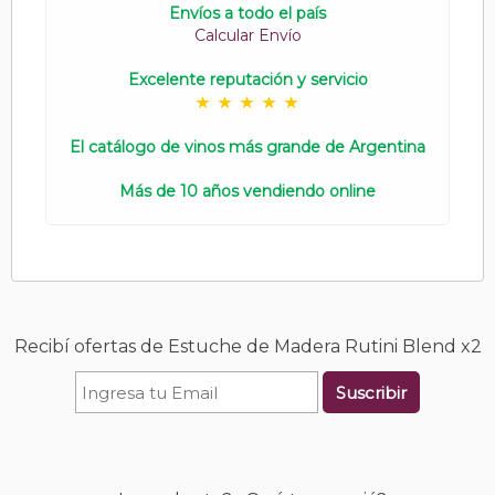
Envíos a todo el país
Calcular Envío
Excelente reputación y servicio
El catálogo de vinos más grande de Argentina
Más de 10 años vendiendo online
Recibí ofertas de Estuche de Madera Rutini Blend x2
Suscribir