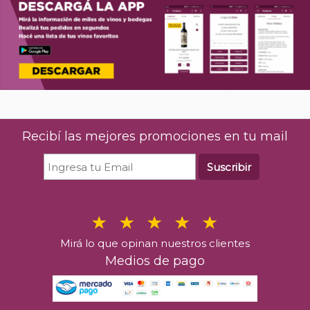
Recibí las mejores promociones en tu mail
Suscribir
Mirá lo que opinan nuestros clientes
Medios de pago