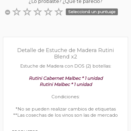
¿Lo probaste? ¿Qué te pareció?
Seleccioná un puntuaje
Detalle de Estuche de Madera Rutini
Blend x2
Estuche de Madera con DOS (2) botellas:
Rutini Cabernet Malbec * 1 unidad
Rutini Malbec * 1 unidad
Condiciones:
*No se pueden realizar cambios de etiquetas
**Las cosechas de los vinos son las de mercado