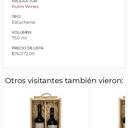
PRODUCTOR
Rutini Wines
TIPO
Estuchería
VOLUMEN
750 ml
PRECIO DE LISTA
$76.072,00
Otros visitantes también vieron: