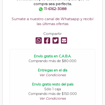
compra sea perfecta.
11-6162-3088
Sumate a nuestro canal de Whatsapp y recibí
las últimas ofertas
Compartir
Envío gratis en C.A.B.A.
Comprando más de $80.000
Entregas en el día
Ver Condiciones
Envío gratis resto del país
Sólo 1 caja
Comprando más de $150.000
Ver Condiciones