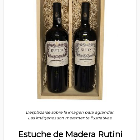
Desplazarse sobre la imagen para agrandar.
Las imágenes son meramente ilustrativas.
Estuche de Madera Rutini