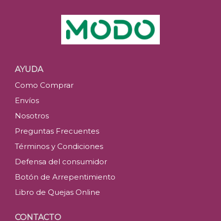
AYUDA
Como Comprar
Envíos
Nosotros
Preguntas Frecuentes
Términos y Condiciones
Defensa del consumidor
Botón de Arrepentimiento
Libro de Quejas Online
CONTACTO