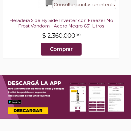
Consultar cuotas sin interés
Heladera Side By Side Inverter con Freezer No
Frost Vondom - Acero Negro 631 Litros
$
2.360.000
00
Comprar