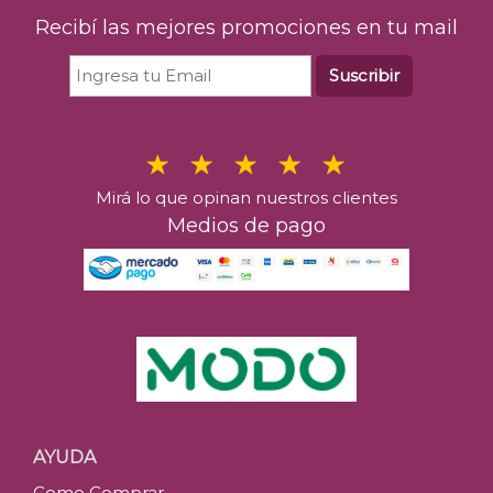
Recibí las mejores promociones en tu mail
Suscribir
Mirá lo que opinan nuestros clientes
Medios de pago
AYUDA
Como Comprar