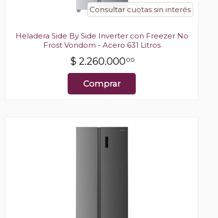
Consultar cuotas sin interés
Heladera Side By Side Inverter con Freezer No
Frost Vondom - Acero 631 Litros
$
2.260.000
00
Comprar