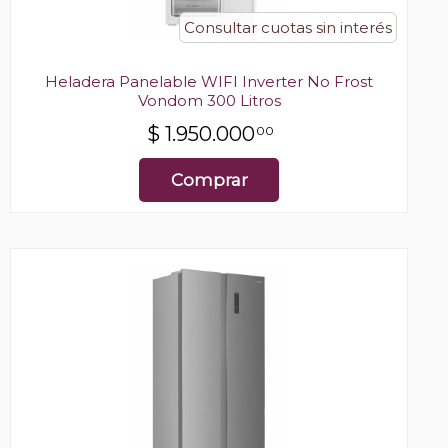
Consultar cuotas sin interés
Heladera Panelable WIFI Inverter No Frost
Vondom 300 Litros
$
1.950.000
00
Comprar