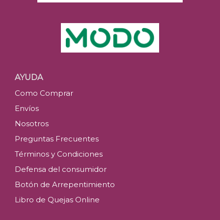
AYUDA
Como Comprar
Envíos
Nosotros
Preguntas Frecuentes
Términos y Condiciones
Defensa del consumidor
Botón de Arrepentimiento
Libro de Quejas Online