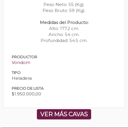
Peso Neto: 55 (Kg).
Peso Bruto: 59 (Kg).
Medidas del Producto:
Alto: 177.2 cm.
Ancho: 54 cm.
Profundidad: 54.5 cm.
PRODUCTOR
Vondom
TIPO
Heladera
PRECIO DE LISTA
$1.950.000,00
VER MÁS CAVAS