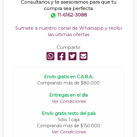
Consultanos y te asesoramos para que tu
compra sea perfecta.
11-6162-3088
Sumate a nuestro canal de Whatsapp y recibí
las últimas ofertas
Compartir
Envío gratis en C.A.B.A.
Comprando más de $80.000
Entregas en el día
Ver Condiciones
Envío gratis resto del país
Sólo 1 caja
Comprando más de $150.000
Ver Condiciones