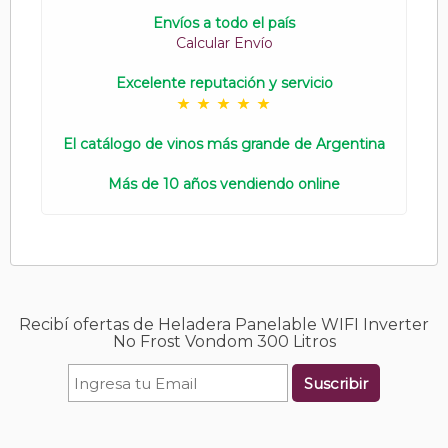
Envíos a todo el país
Calcular Envío
Excelente reputación y servicio
El catálogo de vinos más grande de Argentina
Más de 10 años vendiendo online
Recibí ofertas de Heladera Panelable WIFI Inverter
No Frost Vondom 300 Litros
Suscribir