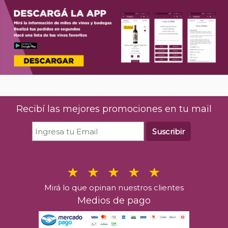
Recibí las mejores promociones en tu mail
Suscribir
Mirá lo que opinan nuestros clientes
Medios de pago