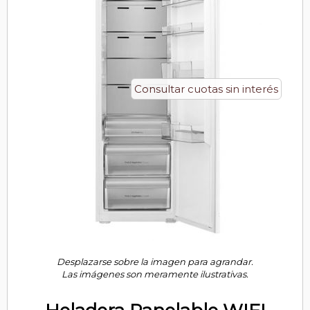
Consultar cuotas sin interés
Desplazarse sobre la imagen para agrandar.
Las imágenes son meramente ilustrativas.