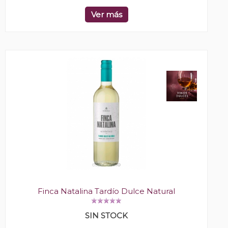
Ver más
Finca Natalina Tardío Dulce Natural
SIN STOCK