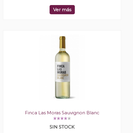
Ver más
Finca Las Moras Sauvignon Blanc
SIN STOCK