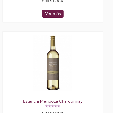
SIN STOCK
Ver más
Estancia Mendoza Chardonnay