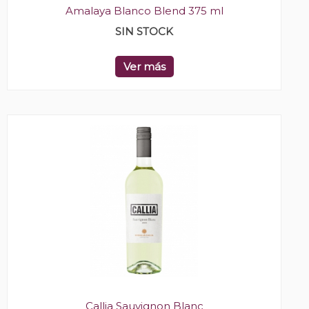
Amalaya Blanco Blend 375 ml
SIN STOCK
Ver más
Callia Sauvignon Blanc