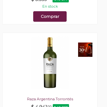
En stock
Comprar
Raza Argentina Torrontés
00