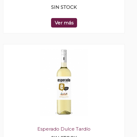
SIN STOCK
Ver más
Esperado Dulce Tardío