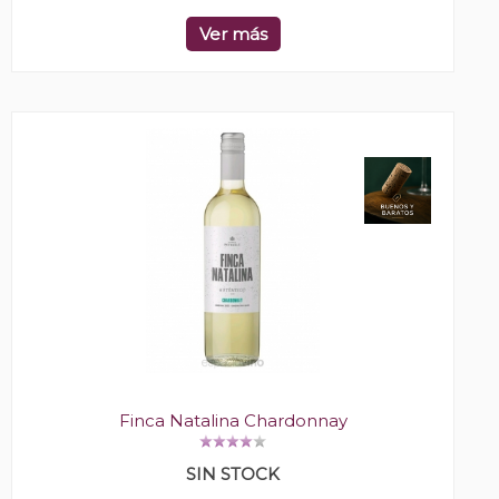
Ver más
Finca Natalina Chardonnay
SIN STOCK