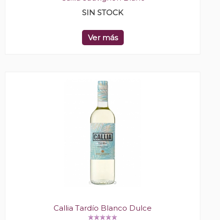
SIN STOCK
Ver más
Callia Tardío Blanco Dulce