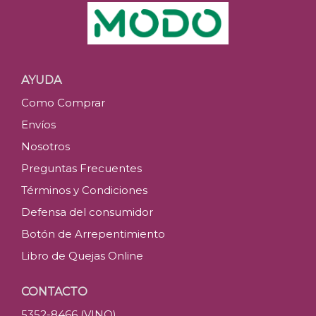
AYUDA
Como Comprar
Envíos
Nosotros
Preguntas Frecuentes
Términos y Condiciones
Defensa del consumidor
Botón de Arrepentimiento
Libro de Quejas Online
CONTACTO
5352-8466 (VINO)