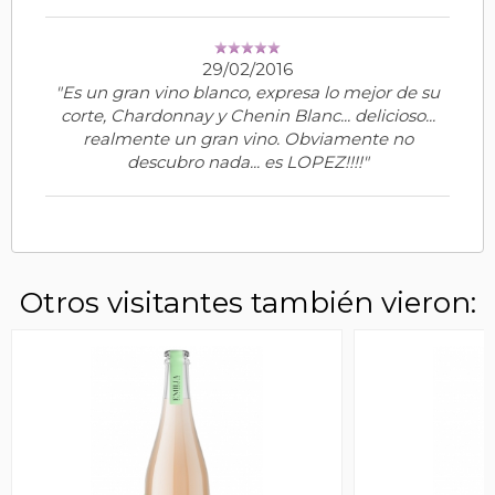
29/02/2016
"Es un gran vino blanco, expresa lo mejor de su
corte, Chardonnay y Chenin Blanc... delicioso...
realmente un gran vino. Obviamente no
descubro nada... es LOPEZ!!!!"
Otros visitantes también vieron: