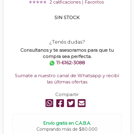
2 calificaciones
|
Favoritos
SIN STOCK
¿Tenés dudas?
Consultanos y te asesoramos para que tu
compra sea perfecta.
11-6162-3088
Sumate a nuestro canal de Whatsapp y recibí
las últimas ofertas
Compartir
Envío gratis en C.A.B.A.
Comprando más de $80.000