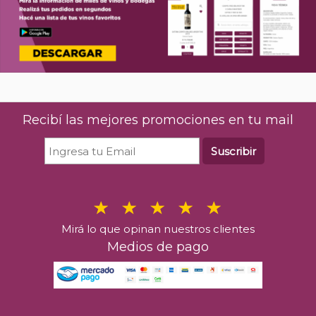
Recibí las mejores promociones en tu mail
Suscribir
Mirá lo que opinan nuestros clientes
Medios de pago