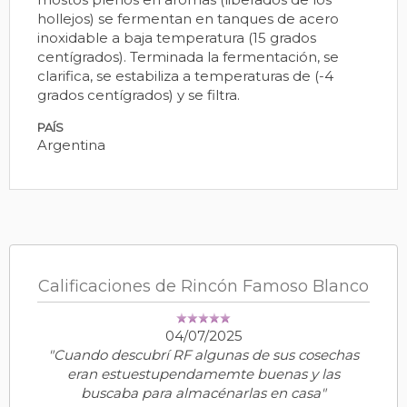
hollejos) se fermentan en tanques de acero
inoxidable a baja temperatura (15 grados
centígrados). Terminada la fermentación, se
clarifica, se estabiliza a temperaturas de (-4
grados centígrados) y se filtra.
PAÍS
Argentina
Calificaciones de Rincón Famoso Blanco
04/07/2025
"Cuando descubrí RF algunas de sus cosechas
eran estuestupendamemte buenas y las
buscaba para almacénarlas en casa"