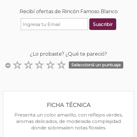
Recibí ofertas de Rincón Famoso Blanco
Suscribir
¿Lo probaste? ¿Qué te pareció?
Seleccioná un puntuaje
FICHA TÉCNICA
Presenta un color amarillo, con reflejos verdes,
aromas delicados, de moderada complejidad
donde sobresalen notas florales.