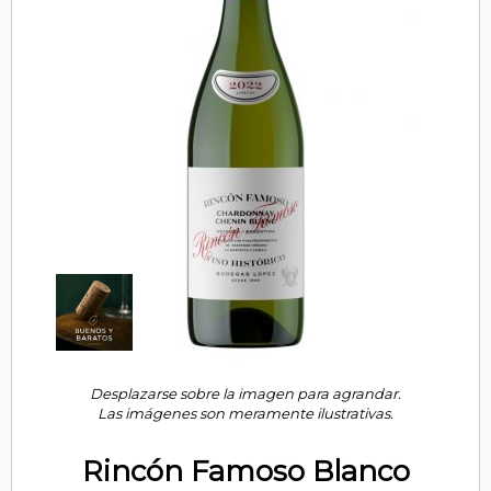
Desplazarse sobre la imagen para agrandar.
Las imágenes son meramente ilustrativas.
Rincón Famoso Blanco