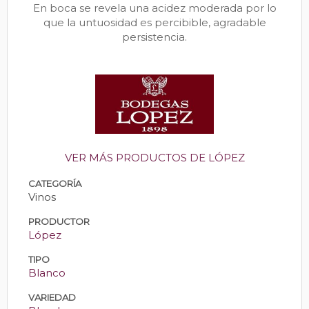
En boca se revela una acidez moderada por lo
que la untuosidad es percibible, agradable
persistencia.
VER MÁS PRODUCTOS DE LÓPEZ
CATEGORÍA
Vinos
PRODUCTOR
López
TIPO
Blanco
VARIEDAD