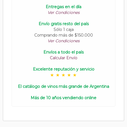
Entregas en el día
Ver Condiciones
Envío gratis resto del país
Sólo 1 caja
Comprando más de $150.000
Ver Condiciones
Envíos a todo el país
Calcular Envío
Excelente reputación y servicio
El catálogo de vinos más grande de Argentina
Más de 10 años vendiendo online