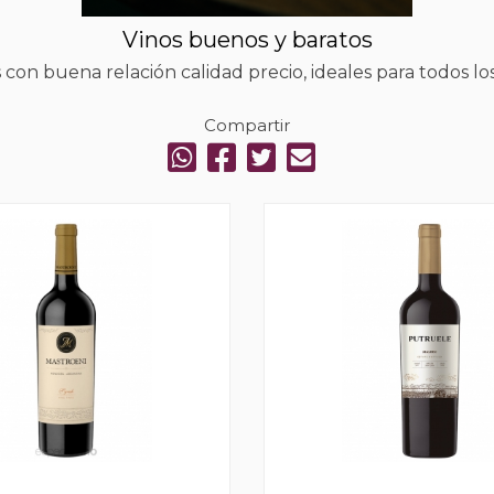
Vinos buenos y baratos
 con buena relación calidad precio, ideales para todos los
Compartir