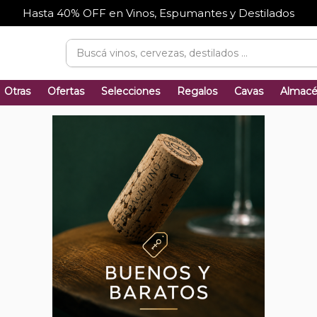
Hasta 40% OFF en Vinos, Espumantes y Destilados
Otras
Ofertas
Selecciones
Regalos
Cavas
Almac