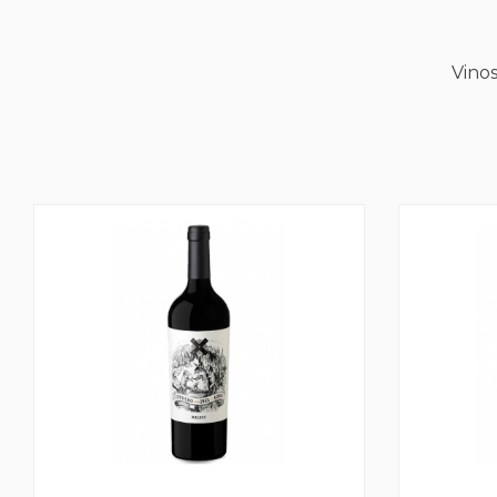
Vinos