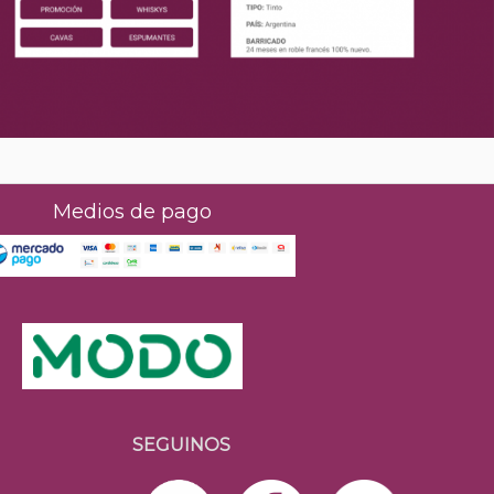
Medios de pago
SEGUINOS