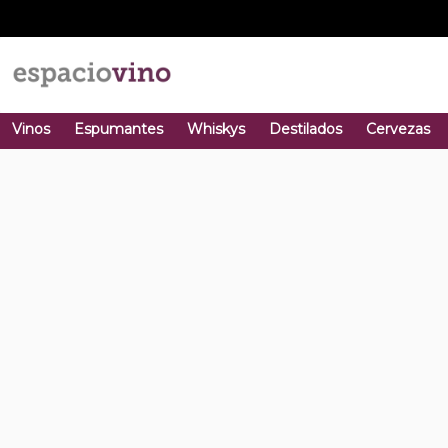
Vinos
Espumantes
Whiskys
Destilados
Cervezas