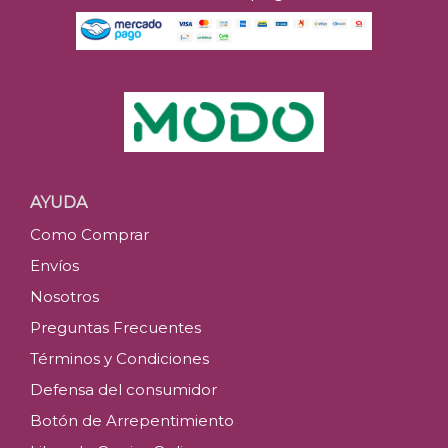
AYUDA
Como Comprar
Envíos
Nosotros
Preguntas Frecuentes
Términos y Condiciones
Defensa del consumidor
Botón de Arrepentimiento