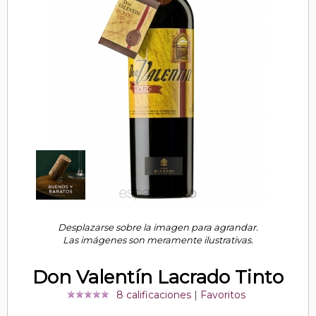
Desplazarse sobre la imagen para agrandar.
Las imágenes son meramente ilustrativas.
Don Valentín Lacrado Tinto
8 calificaciones
|
Favoritos