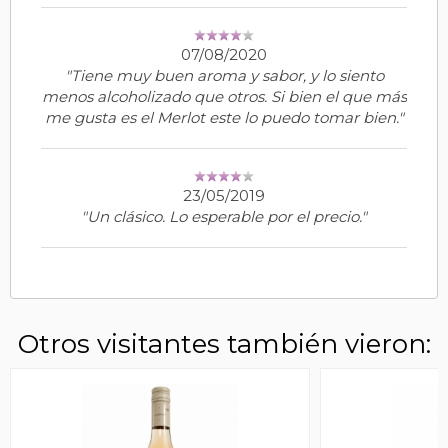
07/08/2020
"Tiene muy buen aroma y sabor, y lo siento
menos alcoholizado que otros. Si bien el que más
me gusta es el Merlot este lo puedo tomar bien."
23/05/2019
"Un clásico. Lo esperable por el precio."
Otros visitantes también vieron: