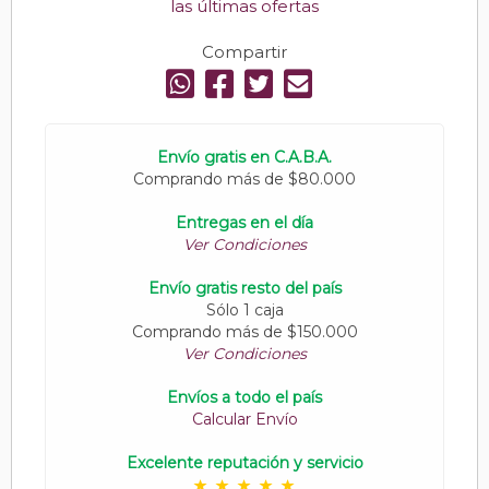
las últimas ofertas
Compartir
Envío gratis en C.A.B.A.
Comprando más de $80.000
Entregas en el día
Ver Condiciones
Envío gratis resto del país
Sólo 1 caja
Comprando más de $150.000
Ver Condiciones
Envíos a todo el país
Calcular Envío
Excelente reputación y servicio