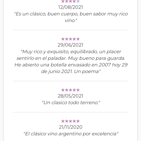
12/08/2021
"Es un clásico, buen cuerpo, buen sabor muy rico
vino."
29/06/2021
"Muy rico y exquisito, equilibrado, un placer
sentirlo en el paladar. Muy bueno para guarda.
He abierto una botella envasado en 2007 hoy 29
de junio 2021. Un poema"
28/05/2021
"Un clasico todo terreno."
21/11/2020
"El clásico vino argentino por excelencia"