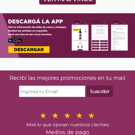
Recibí las mejores promociones en tu mail
Suscribir
Mirá lo que opinan nuestros clientes
Medios de pago