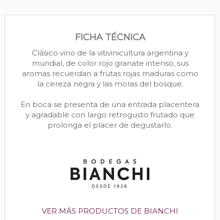
FICHA TÉCNICA
Clásico vino de la vitivinicultura argentina y
mundial, de color rojo granate intenso, sus
aromas recuerdan a frutas rojas maduras como
la cereza negra y las moras del bosque.
En boca se presenta de una entrada placentera
y agradable con largo retrogusto frutado que
prolonga el placer de degustarlo.
VER MÁS PRODUCTOS DE BIANCHI