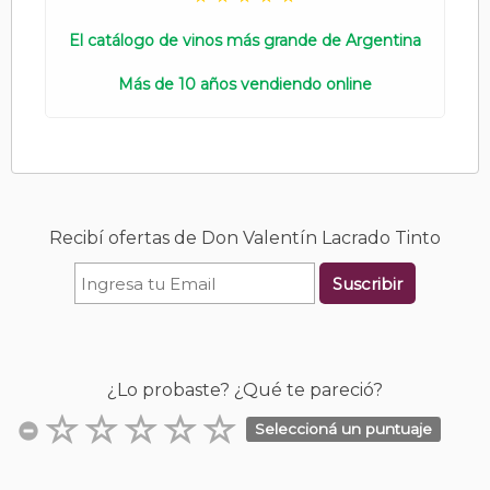
El catálogo de vinos más grande de Argentina
Más de 10 años vendiendo online
Recibí ofertas de Don Valentín Lacrado Tinto
Suscribir
¿Lo probaste? ¿Qué te pareció?
Seleccioná un puntuaje