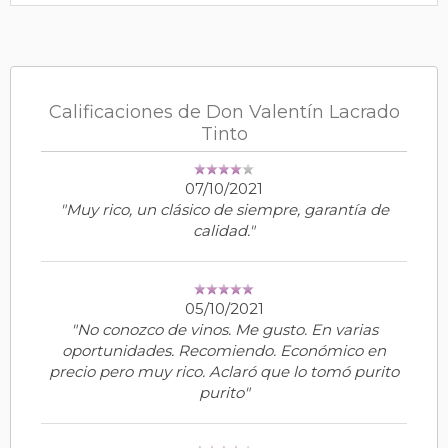
Calificaciones de Don Valentín Lacrado
Tinto
07/10/2021
"Muy rico, un clásico de siempre, garantía de
calidad."
05/10/2021
"No conozco de vinos. Me gusto. En varias
oportunidades. Recomiendo. Económico en
precio pero muy rico. Aclaró que lo tomó purito
purito"