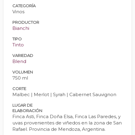
CATEGORÍA
Vinos
PRODUCTOR
Bianchi
TIPO
Tinto
VARIEDAD
Blend
VOLUMEN
750 ml
CORTE
Malbec | Merlot | Syrah | Cabernet Sauvignon
LUGAR DE
ELABORACIÓN
Finca Asti, Finca Doña Elsa, Finca Las Paredes, y
uvas provenientes de viñedos en la zona de San
Rafael. Provincia de Mendoza, Argentina.