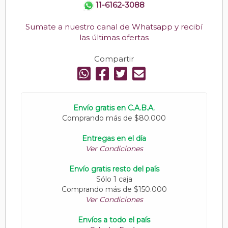
11-6162-3088
Sumate a nuestro canal de Whatsapp y recibí
las últimas ofertas
Compartir
Envío gratis en C.A.B.A.
Comprando más de $80.000
Entregas en el día
Ver Condiciones
Envío gratis resto del país
Sólo 1 caja
Comprando más de $150.000
Ver Condiciones
Envíos a todo el país