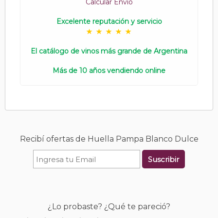
Calcular Envío
Excelente reputación y servicio
El catálogo de vinos más grande de Argentina
Más de 10 años vendiendo online
Recibí ofertas de Huella Pampa Blanco Dulce
Suscribir
¿Lo probaste? ¿Qué te pareció?