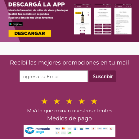
Recibí las mejores promociones en tu mail
Suscribir
Mirá lo que opinan nuestros clientes
Medios de pago