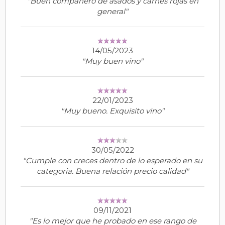
"Buen compañero de asados y carnes rojas en
general"
14/05/2023
"Muy buen vino"
22/01/2023
"Muy bueno. Exquisito vino"
30/05/2022
"Cumple con creces dentro de lo esperado en su
categoria. Buena relación precio calidad"
09/11/2021
"Es lo mejor que he probado en ese rango de