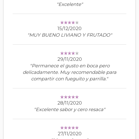
"Excelente"
15/12/2020
"MUY BUENO LIVIANO Y FRUTADO"
29/11/2020
"Permanece el gusto en boca pero
delicadamente. Muy recomendable para
compartir con fueguito y parrilla."
28/11/2020
"Excelente sabor y cero resaca"
27/11/2020