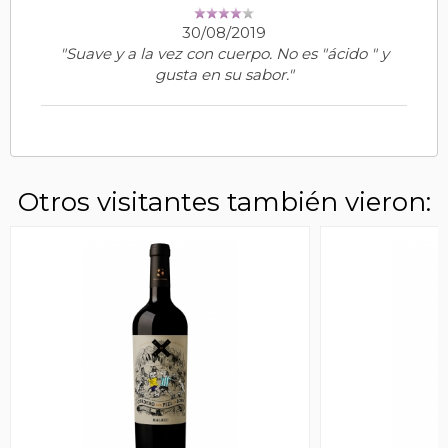
30/08/2019
"Suave y a la vez con cuerpo. No es "ácido " y
gusta en su sabor."
Otros visitantes también vieron: