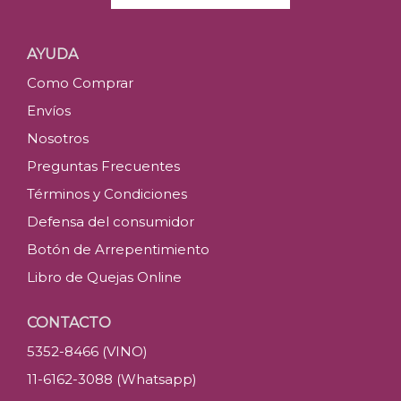
AYUDA
Como Comprar
Envíos
Nosotros
Preguntas Frecuentes
Términos y Condiciones
Defensa del consumidor
Botón de Arrepentimiento
Libro de Quejas Online
CONTACTO
5352-8466 (VINO)
11-6162-3088 (Whatsapp)