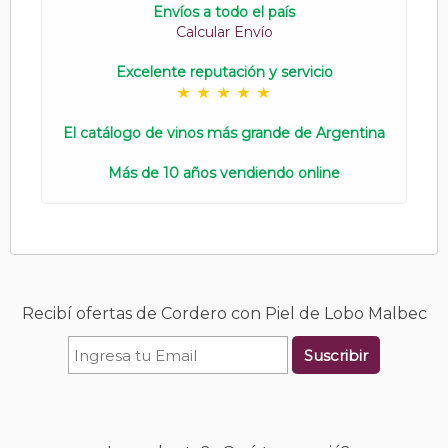
Envíos a todo el país
Calcular Envío
Excelente reputación y servicio
El catálogo de vinos más grande de Argentina
Más de 10 años vendiendo online
Recibí ofertas de Cordero con Piel de Lobo Malbec
Suscribir