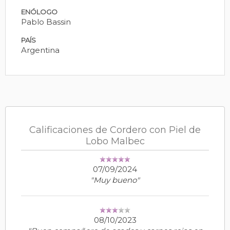
ENÓLOGO
Pablo Bassin
PAÍS
Argentina
Calificaciones de Cordero con Piel de
Lobo Malbec
07/09/2024
"Muy bueno"
08/10/2023