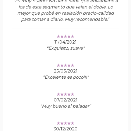
"Es muy bueno! No tiene nada que enviadiarle a
los de este segmento que valen el doble. Lo
mejor que probé en realación precio-calidad
para tomar a diario. Muy recomendable!"
11/04/2021
"Exquisito, suave"
25/03/2021
"Excelente es poco!!!"
07/02/2021
"Muy bueno al paladar"
30/12/2020