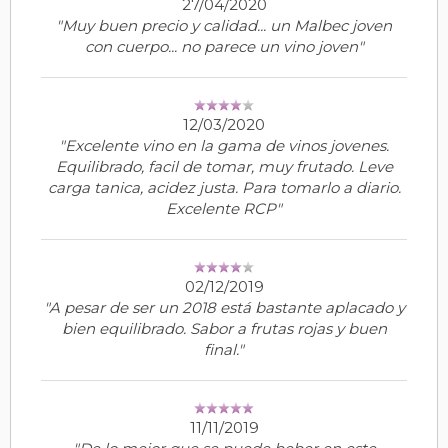
27/04/2020
"Muy buen precio y calidad... un Malbec joven
con cuerpo... no parece un vino joven"
12/03/2020
"Excelente vino en la gama de vinos jovenes.
Equilibrado, facil de tomar, muy frutado. Leve
carga tanica, acidez justa. Para tomarlo a diario.
Excelente RCP"
02/12/2019
"A pesar de ser un 2018 está bastante aplacado y
bien equilibrado. Sabor a frutas rojas y buen
final."
11/11/2019