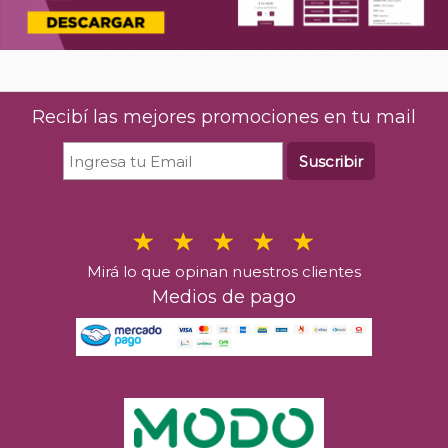
Recibí las mejores promociones en tu mail
Suscribir
Mirá lo que opinan nuestros clientes
Medios de pago