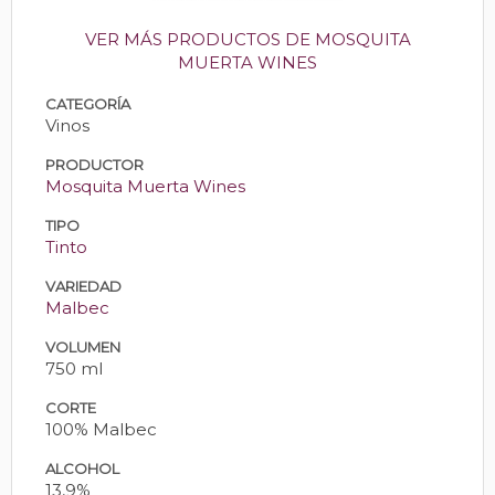
VER MÁS PRODUCTOS DE MOSQUITA
MUERTA WINES
CATEGORÍA
Vinos
PRODUCTOR
Mosquita Muerta Wines
TIPO
Tinto
VARIEDAD
Malbec
VOLUMEN
750 ml
CORTE
100% Malbec
ALCOHOL
13,9%