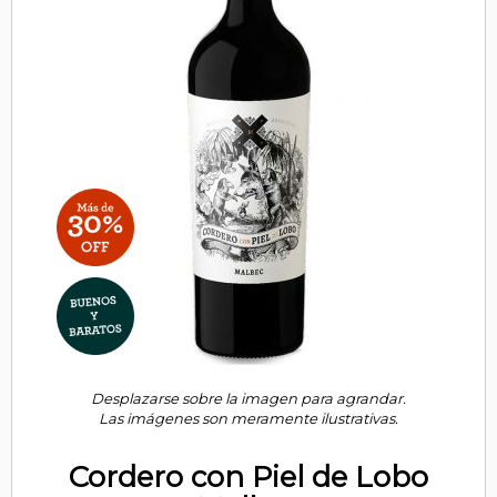
Desplazarse sobre la imagen para agrandar.
Las imágenes son meramente ilustrativas.
Cordero con Piel de Lobo