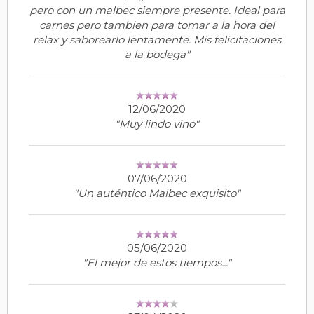
pero con un malbec siempre presente. Ideal para
carnes pero tambien para tomar a la hora del
relax y saborearlo lentamente. Mis felicitaciones
a la bodega"
12/06/2020
"Muy lindo vino"
07/06/2020
"Un auténtico Malbec exquisito"
05/06/2020
"El mejor de estos tiempos..."