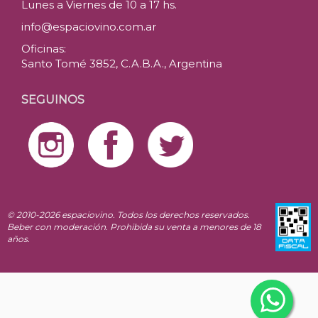
Lunes a Viernes de 10 a 17 hs.
info@espaciovino.com.ar
Oficinas:
Santo Tomé 3852, C.A.B.A., Argentina
SEGUINOS
© 2010-2026 espaciovino. Todos los derechos reservados.
Beber con moderación. Prohibida su venta a menores de 18
años.