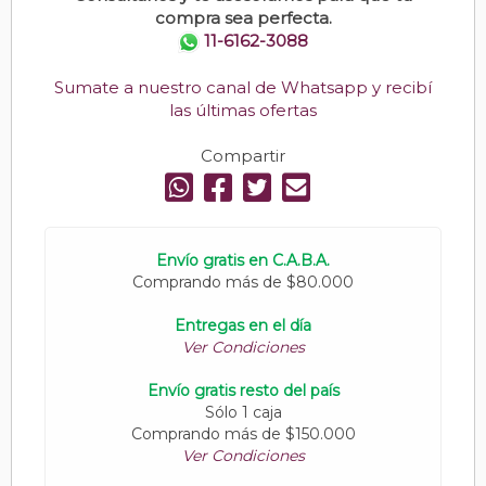
compra sea perfecta.
11-6162-3088
Sumate a nuestro canal de Whatsapp y recibí
las últimas ofertas
Compartir
Envío gratis en C.A.B.A.
Comprando más de $80.000
Entregas en el día
Ver Condiciones
Envío gratis resto del país
Sólo 1 caja
Comprando más de $150.000
Ver Condiciones