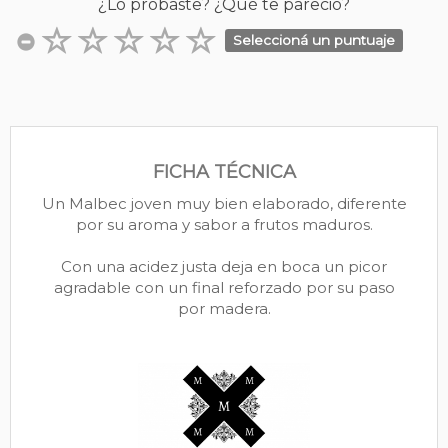
¿Lo probaste? ¿Qué te pareció?
Seleccioná un puntuaje
FICHA TÉCNICA
Un Malbec joven muy bien elaborado, diferente
por su aroma y sabor a frutos maduros.
Con una acidez justa deja en boca un picor
agradable con un final reforzado por su paso
por madera.