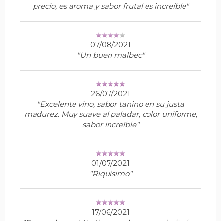
precio, es aroma y sabor frutal es increíble"
07/08/2021
"Un buen malbec"
26/07/2021
"Excelente vino, sabor tanino en su justa
madurez. Muy suave al paladar, color uniforme,
sabor increíble"
01/07/2021
"Riquisimo"
17/06/2021