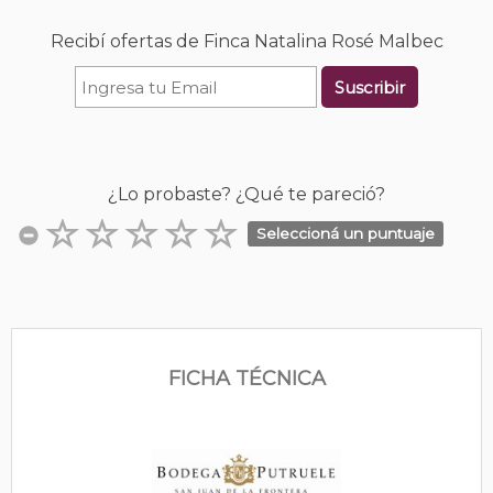
Recibí ofertas de Finca Natalina Rosé Malbec
Suscribir
¿Lo probaste? ¿Qué te pareció?
Seleccioná un puntuaje
FICHA TÉCNICA