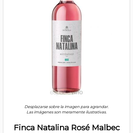
Desplazarse sobre la imagen para agrandar.
Las imágenes son meramente ilustrativas.
Finca Natalina Rosé Malbec