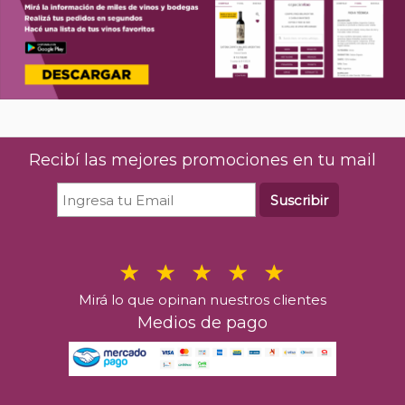
Recibí las mejores promociones en tu mail
Suscribir
Mirá lo que opinan nuestros clientes
Medios de pago