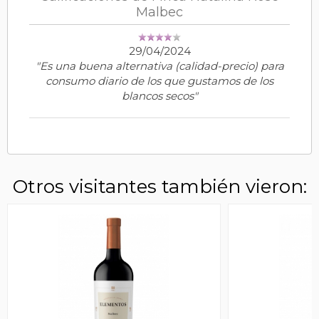
Malbec
29/04/2024
"Es una buena alternativa (calidad-precio) para
consumo diario de los que gustamos de los
blancos secos"
Otros visitantes también vieron: