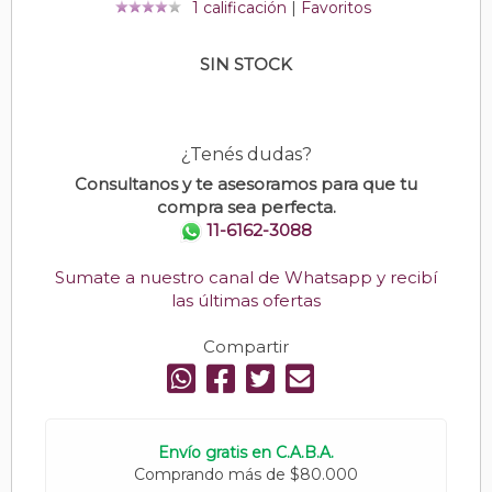
1 calificación
|
Favoritos
SIN STOCK
¿Tenés dudas?
Consultanos y te asesoramos para que tu
compra sea perfecta.
11-6162-3088
Sumate a nuestro canal de Whatsapp y recibí
las últimas ofertas
Compartir
Envío gratis en C.A.B.A.
Comprando más de $80.000