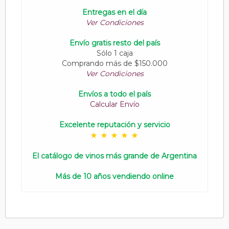
Entregas en el día
Ver Condiciones
Envío gratis resto del país
Sólo 1 caja
Comprando más de $150.000
Ver Condiciones
Envíos a todo el país
Calcular Envío
Excelente reputación y servicio
El catálogo de vinos más grande de Argentina
Más de 10 años vendiendo online