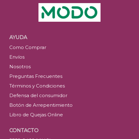
AYUDA
Como Comprar
Envíos
Nosotros
Preguntas Frecuentes
Términos y Condiciones
Defensa del consumidor
Botón de Arrepentimiento
Libro de Quejas Online
CONTACTO