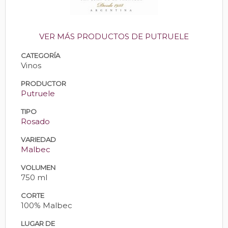
VER MÁS PRODUCTOS DE PUTRUELE
CATEGORÍA
Vinos
PRODUCTOR
Putruele
TIPO
Rosado
VARIEDAD
Malbec
VOLUMEN
750 ml
CORTE
100% Malbec
LUGAR DE