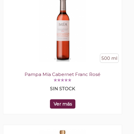
500 ml
Pampa Mía Cabernet Franc Rosé
SIN STOCK
Ver más