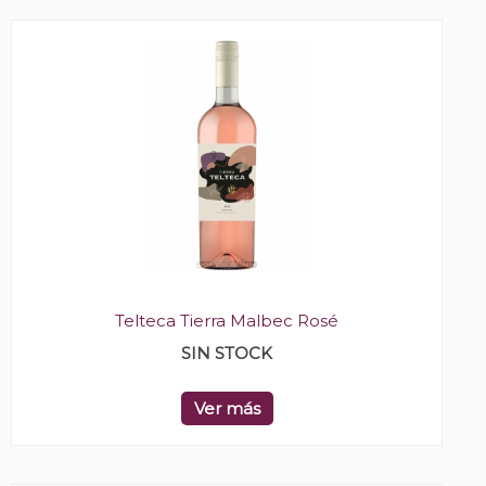
Telteca Tierra Malbec Rosé
SIN STOCK
Ver más