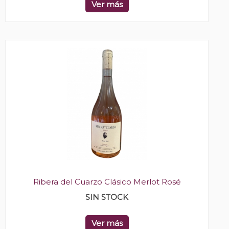
Ver más
Ribera del Cuarzo Clásico Merlot Rosé
SIN STOCK
Ver más