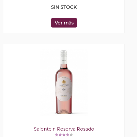
SIN STOCK
Ver más
Salentein Reserva Rosado