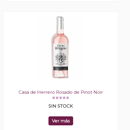
Casa de Herrero Rosado de Pinot Noir
SIN STOCK
Ver más