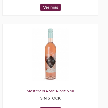
Ver más
Mastroeni Rosé Pinot Noir
SIN STOCK