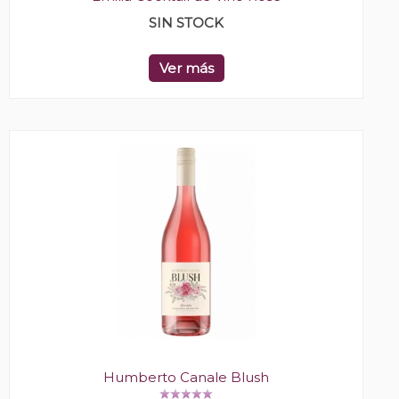
SIN STOCK
Ver más
Humberto Canale Blush