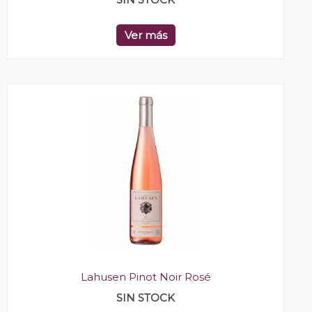
Ver más
Lahusen Pinot Noir Rosé
SIN STOCK