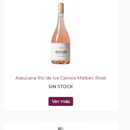
Araucana Río de los Ciervos Malbec Rosé
SIN STOCK
Ver más