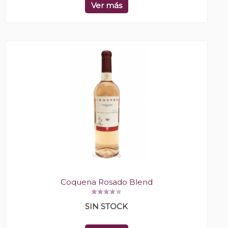
Ver más
Coquena Rosado Blend
SIN STOCK