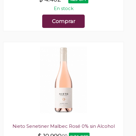
En stock
Comprar
Nieto Senetiner Malbec Rosé 0% sin Alcohol
00