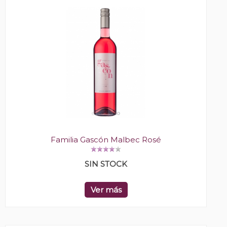
Familia Gascón Malbec Rosé
SIN STOCK
Ver más