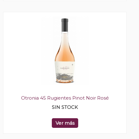
Otronia 45 Rugientes Pinot Noir Rosé
SIN STOCK
Ver más