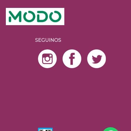
SEGUINOS