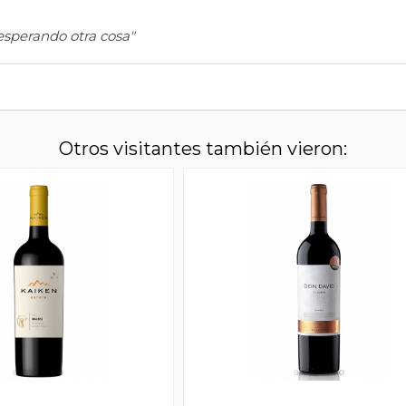
esperando otra cosa"
Otros visitantes también vieron: