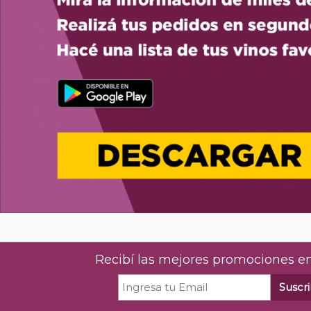
Recibí las mejores promociones en
Suscri