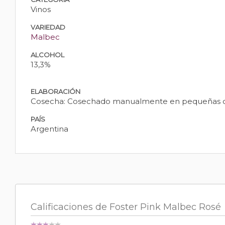
Vinos
VARIEDAD
Malbec
ALCOHOL
13,3%
ELABORACIÓN
Cosecha: Cosechado manualmente en pequeñas cajas 
PAÍS
Argentina
Calificaciones de Foster Pink Malbec Rosé