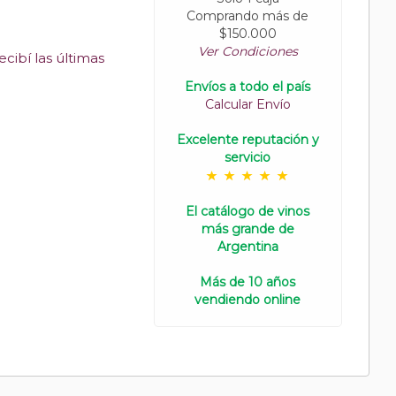
Comprando más de
$150.000
Ver Condiciones
cibí las últimas
Envíos a todo el país
Calcular Envío
Excelente reputación y
servicio
El catálogo de vinos
más grande de
Argentina
Más de 10 años
vendiendo online