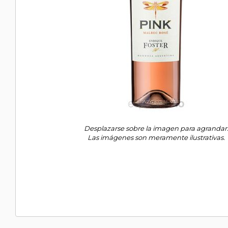
Desplazarse sobre la imagen para agrandar
Las imágenes son meramente ilustrativas.