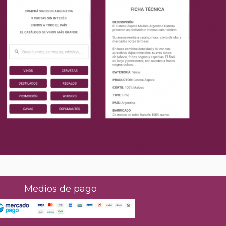
Medios de pago