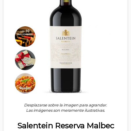
Desplazarse sobre la imagen para agrandar.
Las imágenes son meramente ilustrativas.
Salentein Reserva Malbec