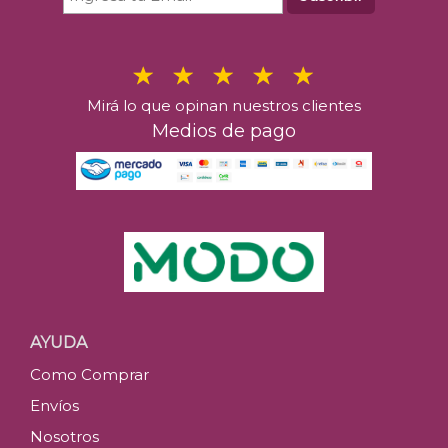
Mirá lo que opinan nuestros clientes
Medios de pago
AYUDA
Como Comprar
Envíos
Nosotros