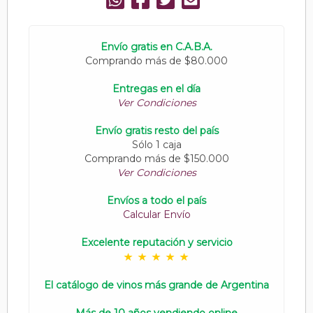
Envío gratis en C.A.B.A.
Comprando más de $80.000
Entregas en el día
Ver Condiciones
Envío gratis resto del país
Sólo 1 caja
Comprando más de $150.000
Ver Condiciones
Envíos a todo el país
Calcular Envío
Excelente reputación y servicio
El catálogo de vinos más grande de Argentina