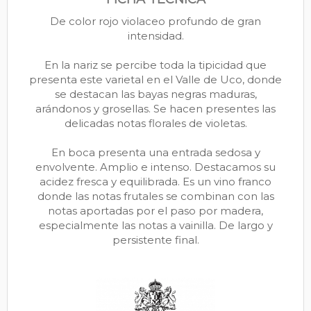
De color rojo violaceo profundo de gran
intensidad.
En la nariz se percibe toda la tipicidad que
presenta este varietal en el Valle de Uco, donde
se destacan las bayas negras maduras,
arándonos y grosellas. Se hacen presentes las
delicadas notas florales de violetas.
En boca presenta una entrada sedosa y
envolvente. Amplio e intenso. Destacamos su
acidez fresca y equilibrada. Es un vino franco
donde las notas frutales se combinan con las
notas aportadas por el paso por madera,
especialmente las notas a vainilla. De largo y
persistente final.