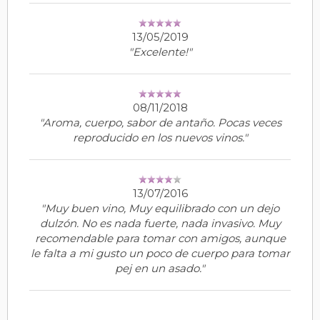
13/05/2019
"Excelente!"
08/11/2018
"Aroma, cuerpo, sabor de antaño. Pocas veces
reproducido en los nuevos vinos."
13/07/2016
"Muy buen vino, Muy equilibrado con un dejo
dulzón. No es nada fuerte, nada invasivo. Muy
recomendable para tomar con amigos, aunque
le falta a mi gusto un poco de cuerpo para tomar
pej en un asado."