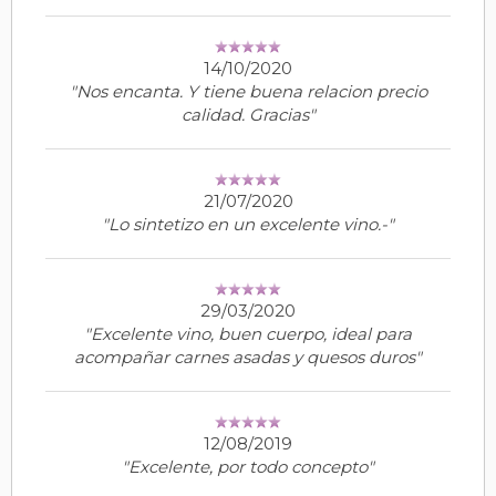
14/10/2020
"Nos encanta. Y tiene buena relacion precio
calidad. Gracias"
21/07/2020
"Lo sintetizo en un excelente vino.-"
29/03/2020
"Excelente vino, buen cuerpo, ideal para
acompañar carnes asadas y quesos duros"
12/08/2019
"Excelente, por todo concepto"