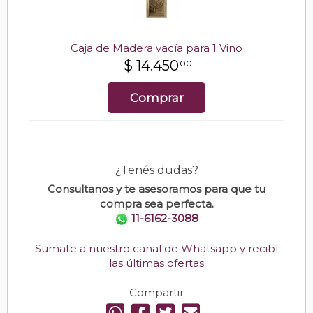
Caja de Madera vacía para 1 Vino
$
14.450
00
Comprar
¿Tenés dudas?
Consultanos y te asesoramos para que tu
compra sea perfecta.
11-6162-3088
Sumate a nuestro canal de Whatsapp y recibí
las últimas ofertas
Compartir