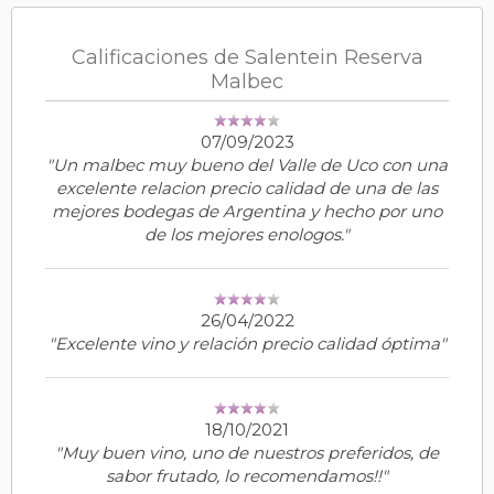
Calificaciones de Salentein Reserva
Malbec
07/09/2023
"Un malbec muy bueno del Valle de Uco con una
excelente relacion precio calidad de una de las
mejores bodegas de Argentina y hecho por uno
de los mejores enologos."
26/04/2022
"Excelente vino y relación precio calidad óptima"
18/10/2021
"Muy buen vino, uno de nuestros preferidos, de
sabor frutado, lo recomendamos!!"