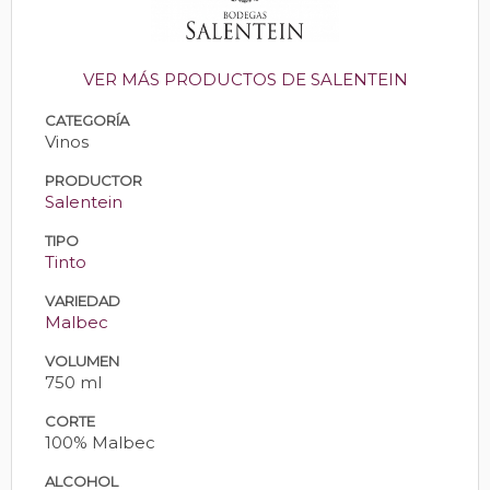
VER MÁS PRODUCTOS DE SALENTEIN
CATEGORÍA
Vinos
PRODUCTOR
Salentein
TIPO
Tinto
VARIEDAD
Malbec
VOLUMEN
750 ml
CORTE
100% Malbec
ALCOHOL