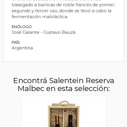
trasegado a barricas de roble francés de primer,
segundo y tercer uso, donde se llevó a cabo la
fermentación maloláctica.
ENÓLOGO
José Galante - Gustavo Bauzá
PAÍS
Argentina
Encontrá Salentein Reserva
Malbec en esta selección: