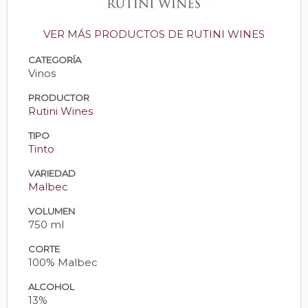
VER MÁS PRODUCTOS DE RUTINI WINES
CATEGORÍA
Vinos
PRODUCTOR
Rutini Wines
TIPO
Tinto
VARIEDAD
Malbec
VOLUMEN
750 ml
CORTE
100% Malbec
ALCOHOL
13%