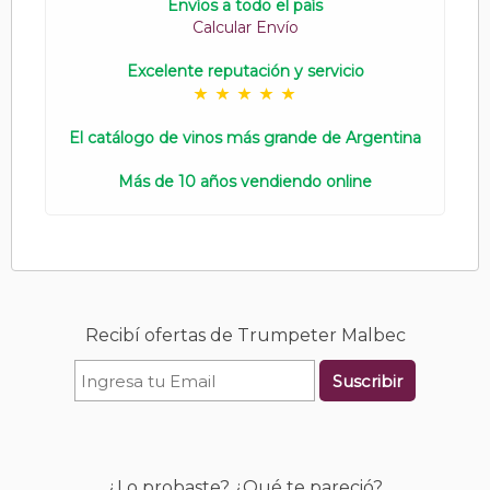
Envíos a todo el país
Calcular Envío
Excelente reputación y servicio
El catálogo de vinos más grande de Argentina
Más de 10 años vendiendo online
Recibí ofertas de Trumpeter Malbec
Suscribir
¿Lo probaste? ¿Qué te pareció?