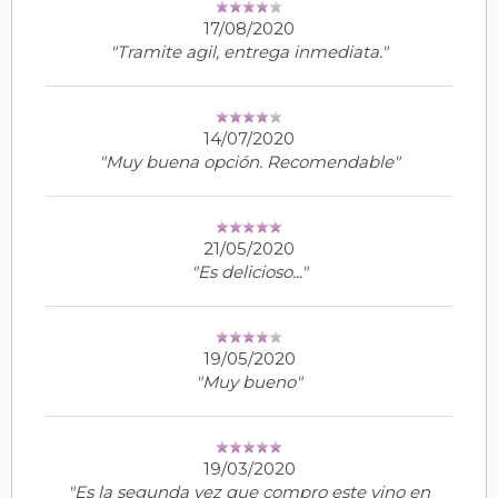
17/08/2020
"Tramite agil, entrega inmediata."
14/07/2020
"Muy buena opción. Recomendable"
21/05/2020
"Es delicioso..."
19/05/2020
"Muy bueno"
19/03/2020
"Es la segunda vez que compro este vino en