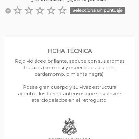
Seleccioná un puntuaje
FICHA TÉCNICA
Rojo violáceo brillante, seduce con sus aromas
frutales (cerezas) y especiados (canela,
cardamomo, pimienta negra).
Posee gran cuerpo y su vivaz estructura
acentúa los taninos intensos que se vuelven
aterciopelados en el retrogusto.