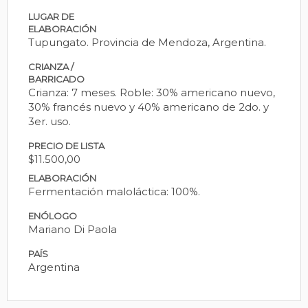
LUGAR DE
ELABORACIÓN
Tupungato. Provincia de Mendoza, Argentina.
CRIANZA /
BARRICADO
Crianza: 7 meses. Roble: 30% americano nuevo,
30% francés nuevo y 40% americano de 2do. y
3er. uso.
PRECIO DE LISTA
$11.500,00
ELABORACIÓN
Fermentación maloláctica: 100%.
ENÓLOGO
Mariano Di Paola
PAÍS
Argentina