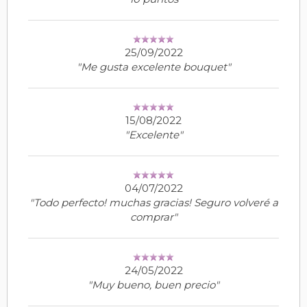
25/09/2022
"Me gusta excelente bouquet"
15/08/2022
"Excelente"
04/07/2022
"Todo perfecto! muchas gracias! Seguro volveré a
comprar"
24/05/2022
"Muy bueno, buen precio"