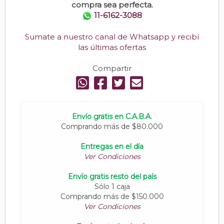
compra sea perfecta.
11-6162-3088
Sumate a nuestro canal de Whatsapp y recibí
las últimas ofertas
Compartir
Envío gratis en C.A.B.A.
Comprando más de $80.000
Entregas en el día
Ver Condiciones
Envío gratis resto del país
Sólo 1 caja
Comprando más de $150.000
Ver Condiciones