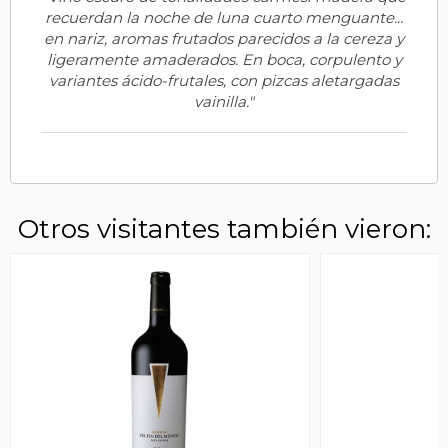
recuerdan la noche de luna cuarto menguante...
en nariz, aromas frutados parecidos a la cereza y
ligeramente amaderados. En boca, corpulento y
variantes ácido-frutales, con pizcas aletargadas
vainilla."
Otros visitantes también vieron: