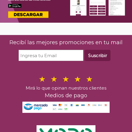
Recibí las mejores promociones en tu mail
Suscribir
Mirá lo que opinan nuestros clientes
Medios de pago