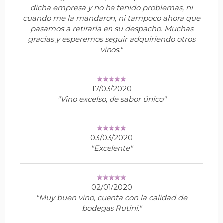
dicha empresa y no he tenido problemas, ni
cuando me la mandaron, ni tampoco ahora que
pasamos a retirarla en su despacho. Muchas
gracias y esperemos seguir adquiriendo otros
vinos."
17/03/2020
"Vino excelso, de sabor único"
03/03/2020
"Excelente"
02/01/2020
"Muy buen vino, cuenta con la calidad de
bodegas Rutini."