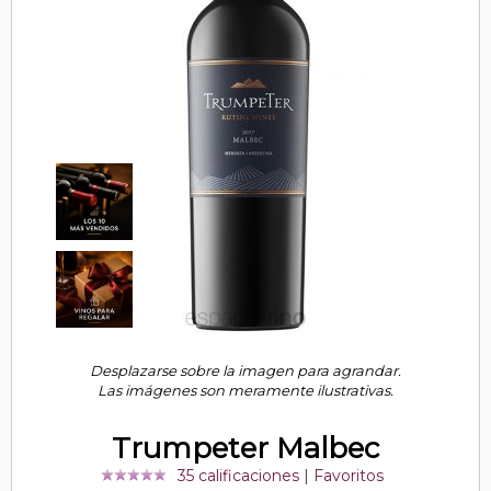
Desplazarse sobre la imagen para agrandar.
Las imágenes son meramente ilustrativas.
Trumpeter Malbec
35 calificaciones
|
Favoritos