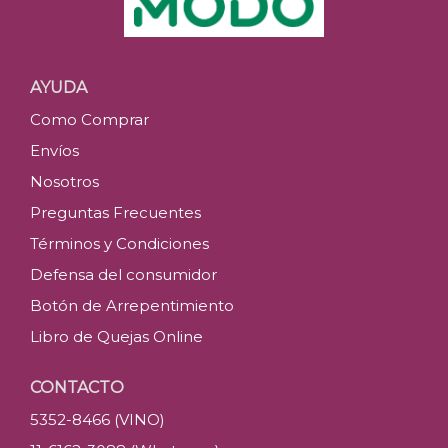
AYUDA
Como Comprar
Envíos
Nosotros
Preguntas Frecuentes
Términos y Condiciones
Defensa del consumidor
Botón de Arrepentimiento
Libro de Quejas Online
CONTACTO
5352-8466 (VINO)