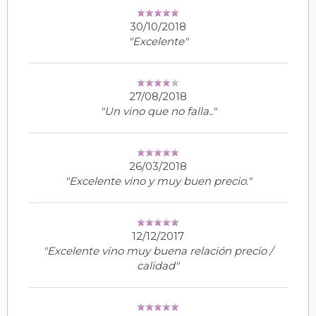
30/10/2018
"Excelente"
27/08/2018
"Un vino que no falla.."
26/03/2018
"Excelente vino y muy buen precio."
12/12/2017
"Excelente vino muy buena relación precio /
calidad"