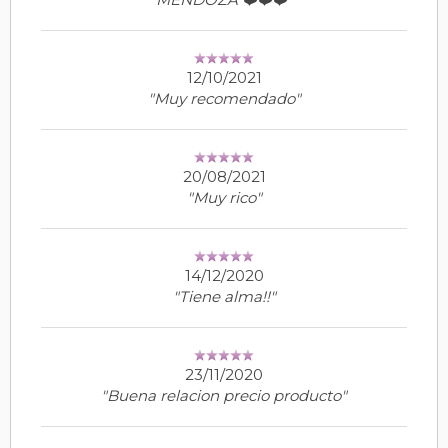
12/10/2021
"Muy recomendado"
20/08/2021
"Muy rico"
14/12/2020
"Tiene alma!!"
23/11/2020
"Buena relacion precio producto"