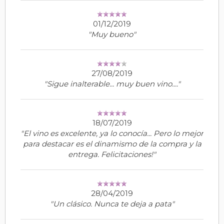
01/12/2019
"Muy bueno"
27/08/2019
"Sigue inalterable... muy buen vino...."
18/07/2019
"El vino es excelente, ya lo conocía... Pero lo mejor
para destacar es el dinamismo de la compra y la
entrega. Felicitaciones!"
28/04/2019
"Un clásico. Nunca te deja a pata"