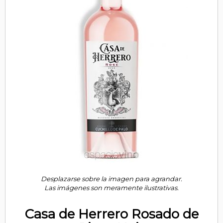
Desplazarse sobre la imagen para agrandar.
Las imágenes son meramente ilustrativas.
Casa de Herrero Rosado de