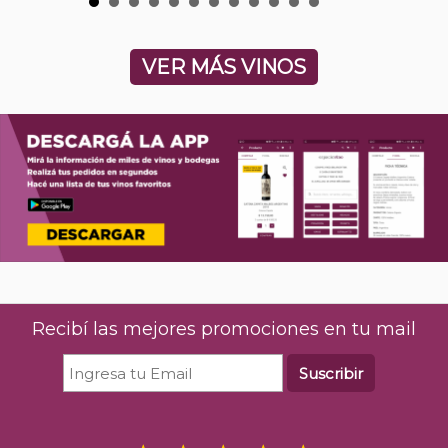
VER MÁS VINOS
Recibí las mejores promociones en tu mail
Suscribir