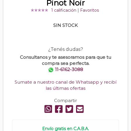
Pinot Noir
1 calificación
|
Favoritos
SIN STOCK
¿Tenés dudas?
Consultanos y te asesoramos para que tu
compra sea perfecta.
11-6162-3088
Sumate a nuestro canal de Whatsapp y recibí
las últimas ofertas
Compartir
Envío gratis en C.A.B.A.