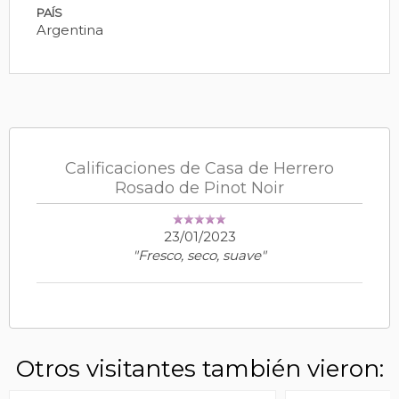
PAÍS
Argentina
Calificaciones de Casa de Herrero
Rosado de Pinot Noir
23/01/2023
"Fresco, seco, suave"
Otros visitantes también vieron: