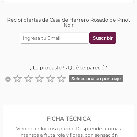
Recibí ofertas de Casa de Herrero Rosado de Pinot
Noir
Suscribir
¿Lo probaste? ¿Qué te pareció?
Seleccioná un puntuaje
FICHA TÉCNICA
Vino de color rosa pálido. Desprende aromas
intensos a fruta roja y flores, con sensación