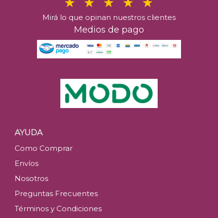
Mirá lo que opinan nuestros clientes
Medios de pago
AYUDA
Como Comprar
Envíos
Nosotros
Preguntas Frecuentes
Términos y Condiciones