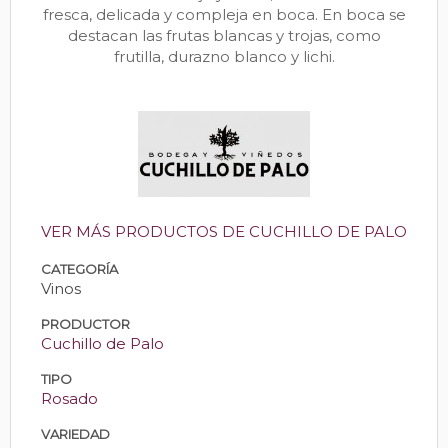
fresca, delicada y compleja en boca. En boca se
destacan las frutas blancas y trojas, como
frutilla, durazno blanco y lichi.
VER MÁS PRODUCTOS DE CUCHILLO DE PALO
CATEGORÍA
Vinos
PRODUCTOR
Cuchillo de Palo
TIPO
Rosado
VARIEDAD