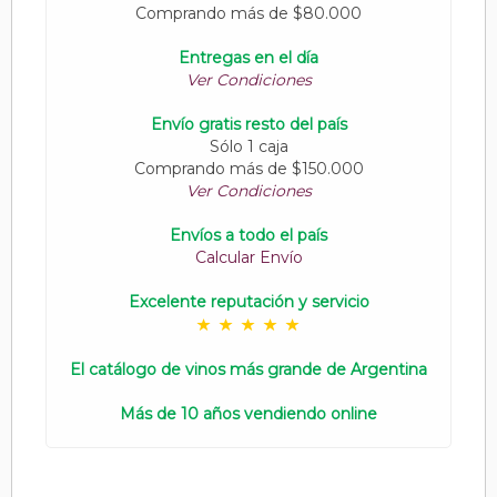
Comprando más de $80.000
Entregas en el día
Ver Condiciones
Envío gratis resto del país
Sólo 1 caja
Comprando más de $150.000
Ver Condiciones
Envíos a todo el país
Calcular Envío
Excelente reputación y servicio
El catálogo de vinos más grande de Argentina
Más de 10 años vendiendo online