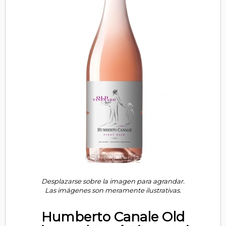
Desplazarse sobre la imagen para agrandar.
Las imágenes son meramente ilustrativas.
Humberto Canale Old