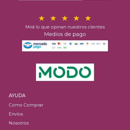
Mirá lo que opinan nuestros clientes
Medios de pago
AYUDA
Como Comprar
Envíos
Nosotros