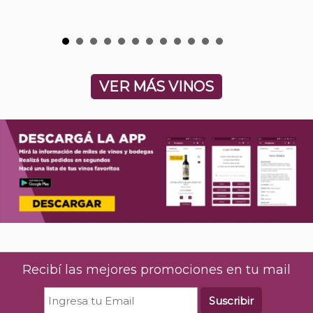
VER MÁS VINOS
Recibí las mejores promociones en tu mail
Suscribir