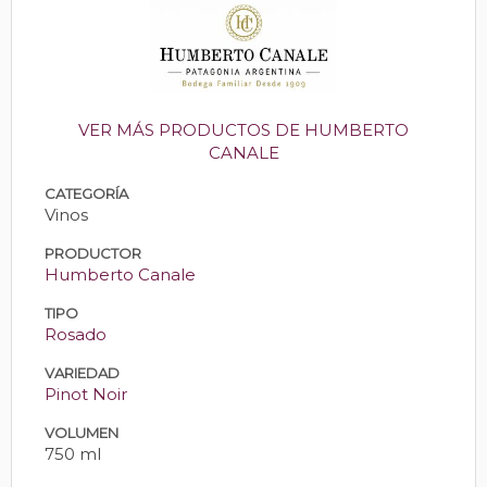
VER MÁS PRODUCTOS DE HUMBERTO
CANALE
CATEGORÍA
Vinos
PRODUCTOR
Humberto Canale
TIPO
Rosado
VARIEDAD
Pinot Noir
VOLUMEN
750 ml