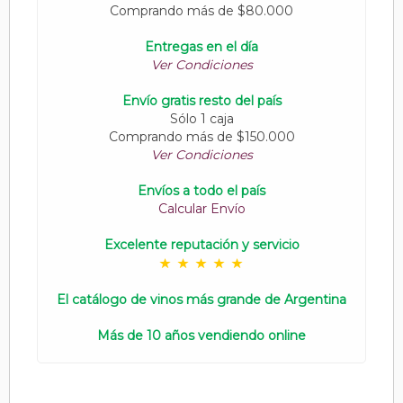
Comprando más de $80.000
Entregas en el día
Ver Condiciones
Envío gratis resto del país
Sólo 1 caja
Comprando más de $150.000
Ver Condiciones
Envíos a todo el país
Calcular Envío
Excelente reputación y servicio
El catálogo de vinos más grande de Argentina
Más de 10 años vendiendo online