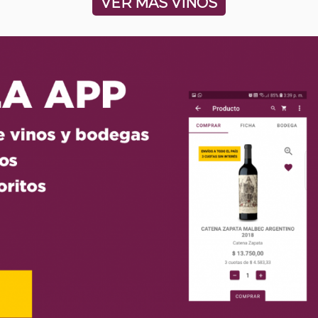
VER MÁS VINOS