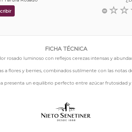
cribir
FICHA TÉCNICA
lor rosado luminoso con reflejos cerezas intensas y abundant
 a flores y berries, combinados sutilmente con las notas d
a presenta un equilibrio perfecto entre azúcar frutosidad y 