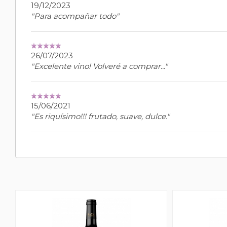
19/12/2023
"Para acompañar todo"
26/07/2023
"Excelente vino! Volveré a comprar..."
15/06/2021
"Es riquísimo!!! frutado, suave, dulce."