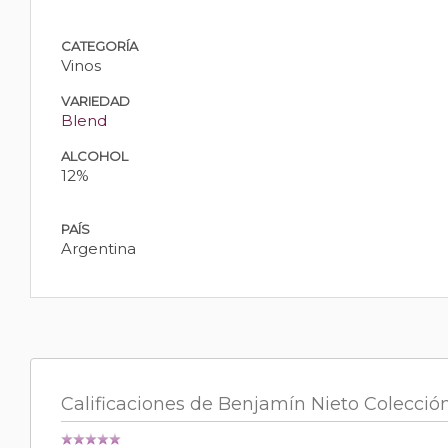
CATEGORÍA
Vinos
VARIEDAD
Blend
ALCOHOL
12%
PAÍS
Argentina
Calificaciones de Benjamín Nieto Colecció