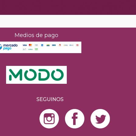
Medios de pago
SEGUINOS