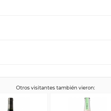
Otros visitantes también vieron: