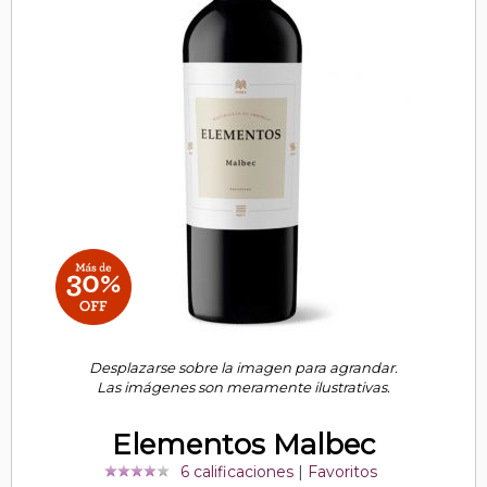
Desplazarse sobre la imagen para agrandar.
Las imágenes son meramente ilustrativas.
Elementos Malbec
6 calificaciones
|
Favoritos