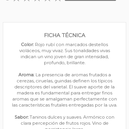
FICHA TÉCNICA
Color:
Rojo rubí con marcados destellos
violáceos, muy vivaz. Sus tonalidades vivas
indican un vino joven de gran intensidad,
profundo, brillante.
Aroma:
La presencia de aromas frutados a
cerezas, ciruelas, guindas definen los típicos
descriptores del varietal. El suave aporte de la
madera es fundamental para entregar finos
aromas que se amalgaman perfectamente con
las características frutales entregadas por la uva.
Sabor:
Taninos dulces y suaves. Armónico con
clara percepción de frutos rojos. Vino de