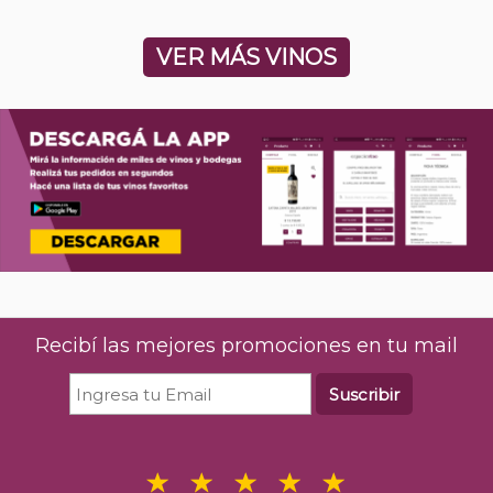
VER MÁS VINOS
Recibí las mejores promociones en tu mail
Suscribir