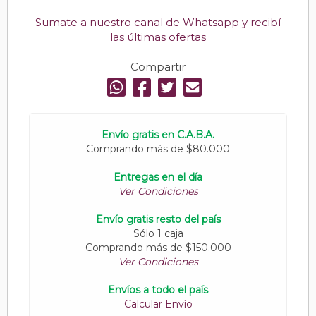
Sumate a nuestro canal de Whatsapp y recibí
las últimas ofertas
Compartir
Envío gratis en C.A.B.A.
Comprando más de $80.000
Entregas en el día
Ver Condiciones
Envío gratis resto del país
Sólo 1 caja
Comprando más de $150.000
Ver Condiciones
Envíos a todo el país
Calcular Envío