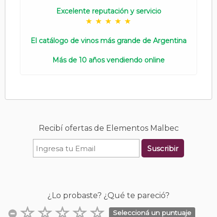
Excelente reputación y servicio
El catálogo de vinos más grande de Argentina
Más de 10 años vendiendo online
Recibí ofertas de Elementos Malbec
Suscribir
¿Lo probaste? ¿Qué te pareció?
Seleccioná un puntuaje