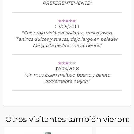
PREFERENTEMENTE"
07/05/2019
"Color rojo violáceo brillante, fresco joven.
Taninos dulces y suaves, dejo largo en paladar.
Me gusta pediré nuevamente."
12/03/2018
"Un muy buen malbec, bueno y barato
doblemente mejor!"
Otros visitantes también vieron: