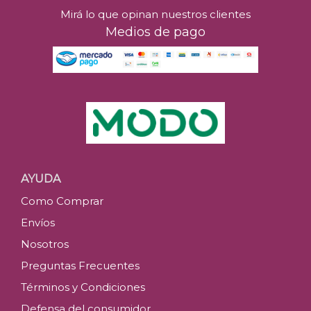
Mirá lo que opinan nuestros clientes
Medios de pago
AYUDA
Como Comprar
Envíos
Nosotros
Preguntas Frecuentes
Términos y Condiciones
Defensa del consumidor