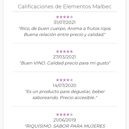
Calificaciones de Elementos Malbec
31/07/2021
"Rico, de buen cuerpo. Aroma a frutos rojos.
Buena relación entre precio y calidad."
27/03/2021
"Buen VINO. Calidad precio para mi gusto"
14/07/2020
"Es un producto para degustar, beber
saboreando. Precio accesible.."
21/06/2019
"RIQUÍSIMO. SABOR PARA MUJERES