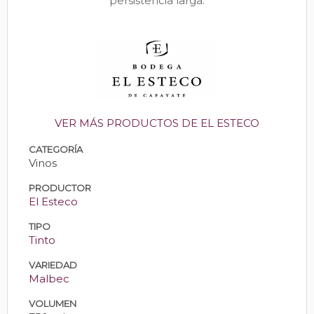
persistencia larga.
VER MÁS PRODUCTOS DE EL ESTECO
CATEGORÍA
Vinos
PRODUCTOR
El Esteco
TIPO
Tinto
VARIEDAD
Malbec
VOLUMEN