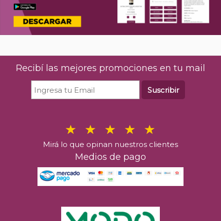
Recibí las mejores promociones en tu mail
Suscribir
Mirá lo que opinan nuestros clientes
Medios de pago