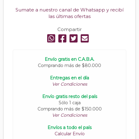
Sumate a nuestro canal de Whatsapp y recibí
las últimas ofertas
Compartir
Envío gratis en C.A.B.A.
Comprando más de $80.000
Entregas en el día
Ver Condiciones
Envío gratis resto del país
Sólo 1 caja
Comprando más de $150.000
Ver Condiciones
Envíos a todo el país
Calcular Envío