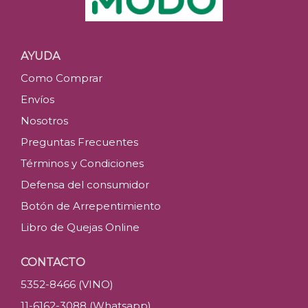
AYUDA
Como Comprar
Envíos
Nosotros
Preguntas Frecuentes
Términos y Condiciones
Defensa del consumidor
Botón de Arrepentimiento
Libro de Quejas Online
CONTACTO
5352-8466 (VINO)
11-6162-3088 (Whatsapp)