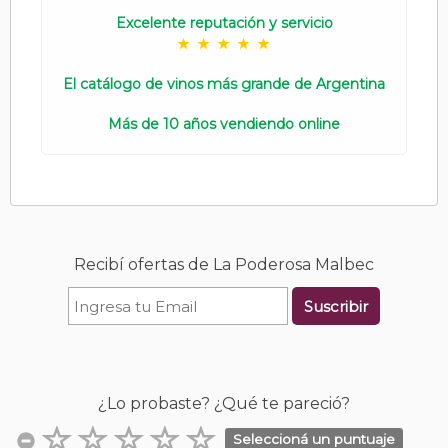
Excelente reputación y servicio
El catálogo de vinos más grande de Argentina
Más de 10 años vendiendo online
Recibí ofertas de La Poderosa Malbec
Suscribir
¿Lo probaste? ¿Qué te pareció?
Seleccioná un puntuaje