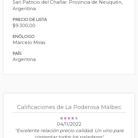
San Patricio del Chañar. Provincia de Neuquén,
Argentina.
PRECIO DE LISTA
$9.300,00
ENÓLOGO
Marcelo Miras
PAÍS
Argentina
Calificaciones de La Poderosa Malbec
04/11/2022
"Excelente relación precio-calidad. Un vino para
contentar todos los paladares"