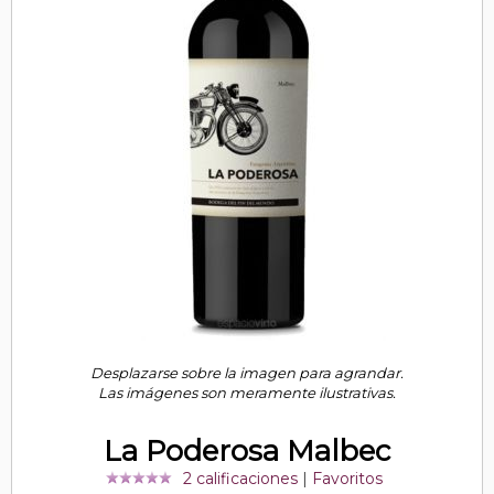
Desplazarse sobre la imagen para agrandar.
Las imágenes son meramente ilustrativas.
La Poderosa Malbec
2 calificaciones
|
Favoritos