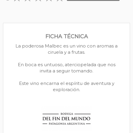
FICHA TÉCNICA
La poderosa Malbec es un vino con aromas a
ciruela y a frutas.
En boca es untuoso, aterciopelada que nos
invita a seguir tomando.
Este vino encarna el espíritu de aventura y
exploración.