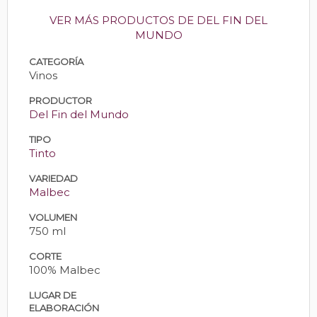
VER MÁS PRODUCTOS DE DEL FIN DEL
MUNDO
CATEGORÍA
Vinos
PRODUCTOR
Del Fin del Mundo
TIPO
Tinto
VARIEDAD
Malbec
VOLUMEN
750 ml
CORTE
100% Malbec
LUGAR DE
ELABORACIÓN