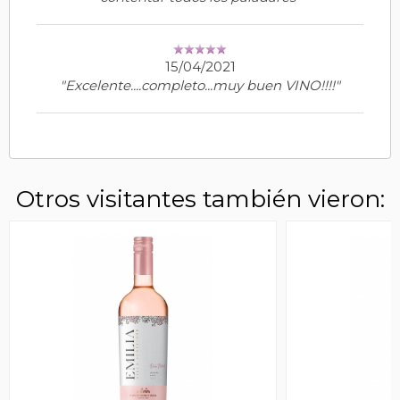
15/04/2021
"Excelente....completo...muy buen VINO!!!!"
Otros visitantes también vieron: