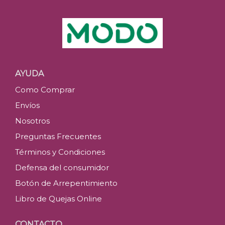
AYUDA
Como Comprar
Envíos
Nosotros
Preguntas Frecuentes
Términos y Condiciones
Defensa del consumidor
Botón de Arrepentimiento
Libro de Quejas Online
CONTACTO