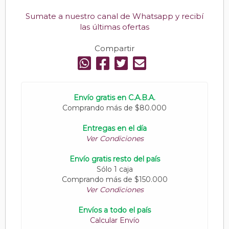
Sumate a nuestro canal de Whatsapp y recibí
las últimas ofertas
Compartir
Envío gratis en C.A.B.A.
Comprando más de $80.000
Entregas en el día
Ver Condiciones
Envío gratis resto del país
Sólo 1 caja
Comprando más de $150.000
Ver Condiciones
Envíos a todo el país
Calcular Envío