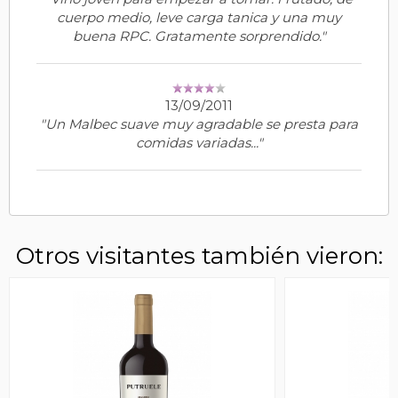
cuerpo medio, leve carga tanica y una muy
buena RPC. Gratamente sorprendido."
13/09/2011
"Un Malbec suave muy agradable se presta para
comidas variadas..."
Otros visitantes también vieron: