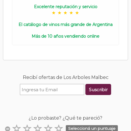
Excelente reputación y servicio
El catálogo de vinos más grande de Argentina
Más de 10 años vendiendo online
Recibí ofertas de Los Arboles Malbec
Suscribir
¿Lo probaste? ¿Qué te pareció?
Seleccioná un puntuaje