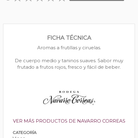
FICHA TÉCNICA
Aromas a frutillas y ciruelas.
De cuerpo medio y taninos suaves. Sabor muy
frutado a frutos rojos, fresco y fácil de beber.
VER MÁS PRODUCTOS DE NAVARRO CORREAS
CATEGORÍA