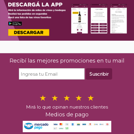
Recibí las mejores promociones en tu mail
Suscribir
Mirá lo que opinan nuestros clientes
Medios de pago