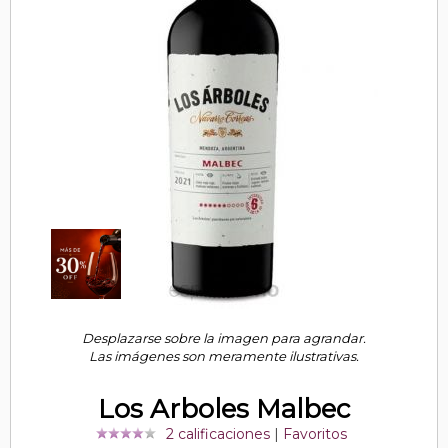
Desplazarse sobre la imagen para agrandar.
Las imágenes son meramente ilustrativas.
Los Arboles Malbec
2 calificaciones
|
Favoritos