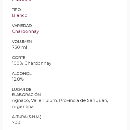
TIPO
Blanco
VARIEDAD
Chardonnay
VOLUMEN
750 ml
CORTE
100% Chardonnay
ALCOHOL
12,8%
LUGAR DE
ELABORACIÓN
Agnaco, Valle Tulum. Provincia de San Juan,
Argentina.
ALTURA (S.N.M.)
700