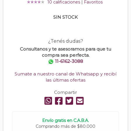
10 calificaciones
|
Favoritos
SIN STOCK
¿Tenés dudas?
Consultanos y te asesoramos para que tu
compra sea perfecta.
11-6162-3088
Sumate a nuestro canal de Whatsapp y recibí
las últimas ofertas
Compartir
Envío gratis en C.A.B.A.
Comprando más de $80.000