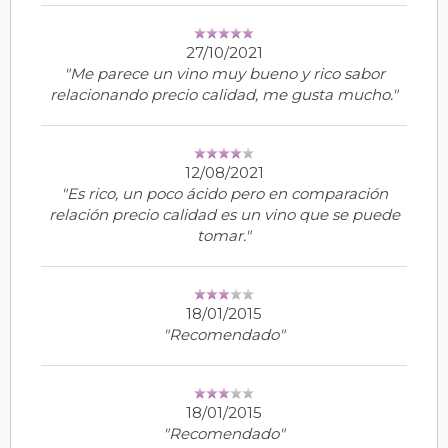
27/10/2021
"Me parece un vino muy bueno y rico sabor
relacionando precio calidad, me gusta mucho."
12/08/2021
"Es rico, un poco ácido pero en comparación
relación precio calidad es un vino que se puede
tomar."
18/01/2015
"Recomendado"
18/01/2015
"Recomendado"