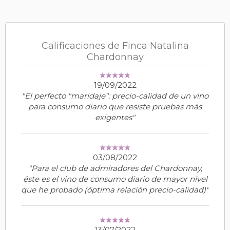
Calificaciones de Finca Natalina
Chardonnay
19/09/2022
"El perfecto "maridaje": precio-calidad de un vino
para consumo diario que resiste pruebas más
exigentes"
03/08/2022
"Para el club de admiradores del Chardonnay,
éste es el vino de consumo diario de mayor nivel
que he probado (óptima relación precio-calidad)"
13/07/2022