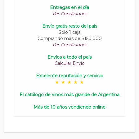
Entregas en el día
Ver Condiciones
Envío gratis resto del país
Sólo 1 caja
Comprando más de $150.000
Ver Condiciones
Envíos a todo el país
Calcular Envío
Excelente reputación y servicio
El catálogo de vinos más grande de Argentina
Más de 10 años vendiendo online