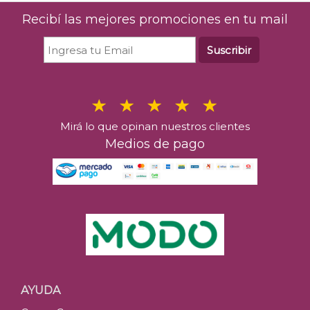
Recibí las mejores promociones en tu mail
Suscribir
Mirá lo que opinan nuestros clientes
Medios de pago
AYUDA