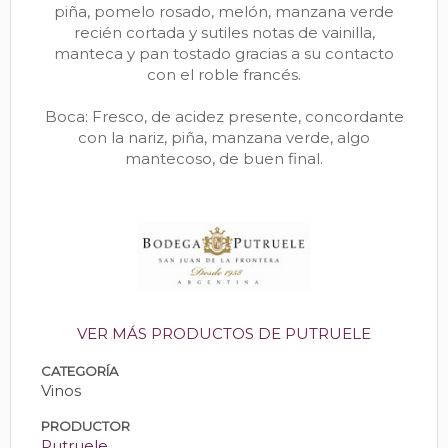
piña, pomelo rosado, melón, manzana verde
recién cortada y sutiles notas de vainilla,
manteca y pan tostado gracias a su contacto
con el roble francés.
Boca: Fresco, de acidez presente, concordante
con la nariz, piña, manzana verde, algo
mantecoso, de buen final.
VER MÁS PRODUCTOS DE PUTRUELE
CATEGORÍA
Vinos
PRODUCTOR
Putruele