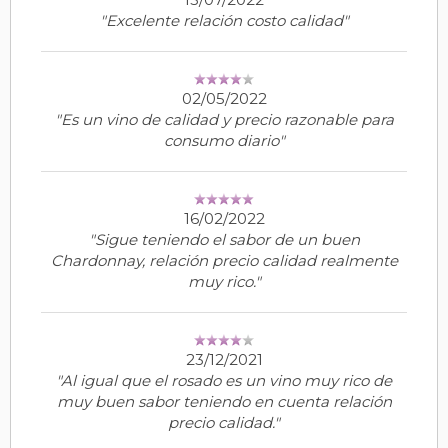
"Excelente relación costo calidad"
02/05/2022
"Es un vino de calidad y precio razonable para
consumo diario"
16/02/2022
"Sigue teniendo el sabor de un buen
Chardonnay, relación precio calidad realmente
muy rico."
23/12/2021
"Al igual que el rosado es un vino muy rico de
muy buen sabor teniendo en cuenta relación
precio calidad."