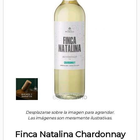
Desplazarse sobre la imagen para agrandar.
Las imágenes son meramente ilustrativas.
Finca Natalina Chardonnay