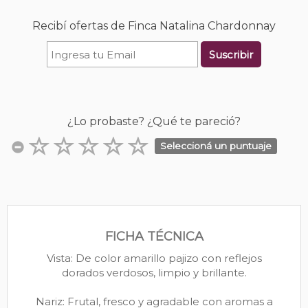
Recibí ofertas de Finca Natalina Chardonnay
Suscribir
¿Lo probaste? ¿Qué te pareció?
Seleccioná un puntuaje
FICHA TÉCNICA
Vista: De color amarillo pajizo con reflejos
dorados verdosos, limpio y brillante.
Nariz: Frutal, fresco y agradable con aromas a