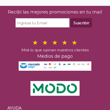
Recibí las mejores promociones en tu mail
Suscribir
Mirá lo que opinan nuestros clientes
Medios de pago
AYUDA