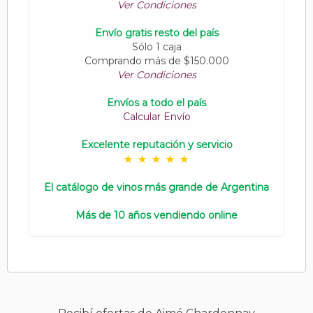
Ver Condiciones
Envío gratis resto del país
Sólo 1 caja
Comprando más de $150.000
Ver Condiciones
Envíos a todo el país
Calcular Envío
Excelente reputación y servicio
El catálogo de vinos más grande de Argentina
Más de 10 años vendiendo online