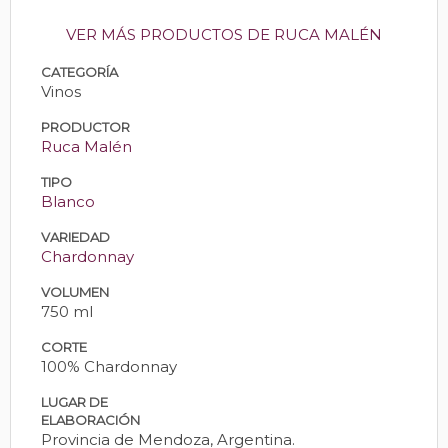
VER MÁS PRODUCTOS DE RUCA MALÉN
CATEGORÍA
Vinos
PRODUCTOR
Ruca Malén
TIPO
Blanco
VARIEDAD
Chardonnay
VOLUMEN
750 ml
CORTE
100% Chardonnay
LUGAR DE
ELABORACIÓN
Provincia de Mendoza, Argentina.