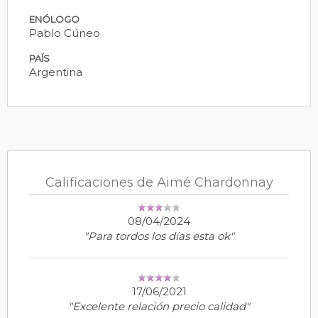
ENÓLOGO
Pablo Cúneo
PAÍS
Argentina
Calificaciones de Aimé Chardonnay
08/04/2024
"Para tordos los días esta ok"
17/06/2021
"Excelente relación precio calidad"