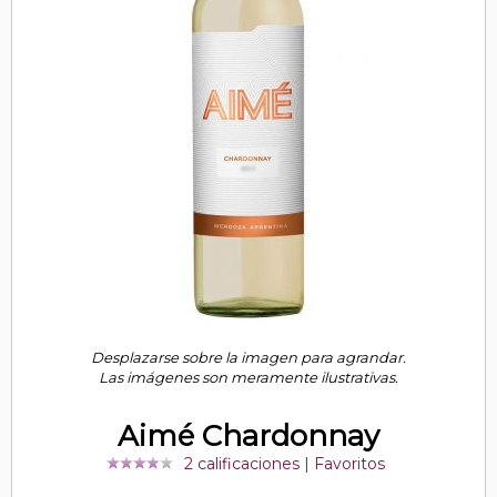
Desplazarse sobre la imagen para agrandar.
Las imágenes son meramente ilustrativas.
Aimé Chardonnay
2 calificaciones
|
Favoritos