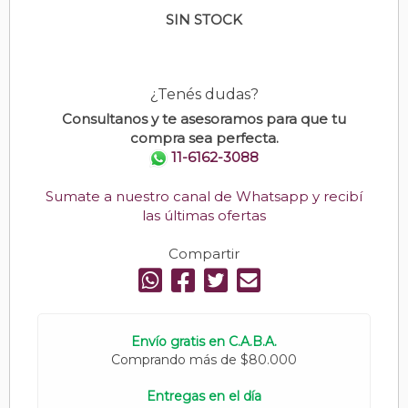
SIN STOCK
¿Tenés dudas?
Consultanos y te asesoramos para que tu
compra sea perfecta.
11-6162-3088
Sumate a nuestro canal de Whatsapp y recibí
las últimas ofertas
Compartir
Envío gratis en C.A.B.A.
Comprando más de $80.000
Entregas en el día