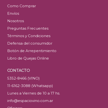
Como Comprar
Envíos
Nosotros
Preguntas Frecuentes
Términos y Condiciones
Defensa del consumidor
Botón de Arrepentimiento
Libro de Quejas Online
CONTACTO
5352-8466 (VINO)
11-6162-3088 (Whatsapp)
Lunes a Viernes de 10 a 17 hs.
info@espaciovino.com.ar