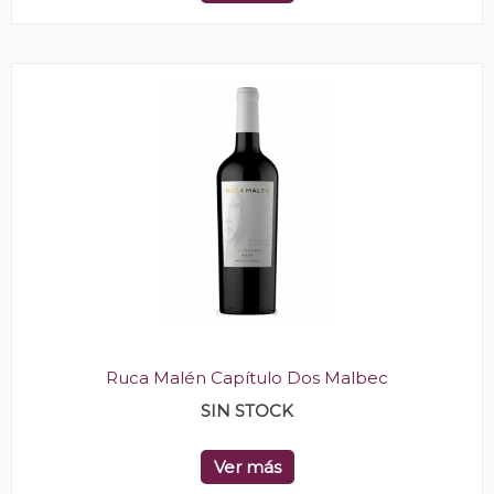
Ruca Malén Capítulo Dos Malbec
SIN STOCK
Ver más