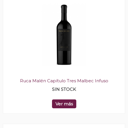
Ruca Malén Capítulo Tres Malbec Infuso
SIN STOCK
Ver más