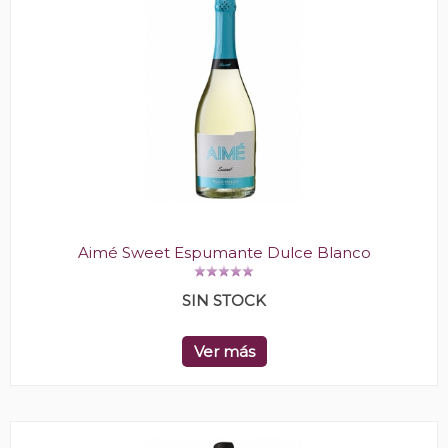
Aimé Sweet Espumante Dulce Blanco
SIN STOCK
Ver más