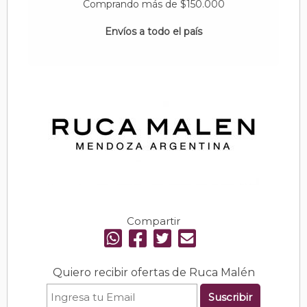
Comprando más de $150.000
Envíos a todo el país
Compartir
Quiero recibir ofertas de Ruca Malén
Suscribir