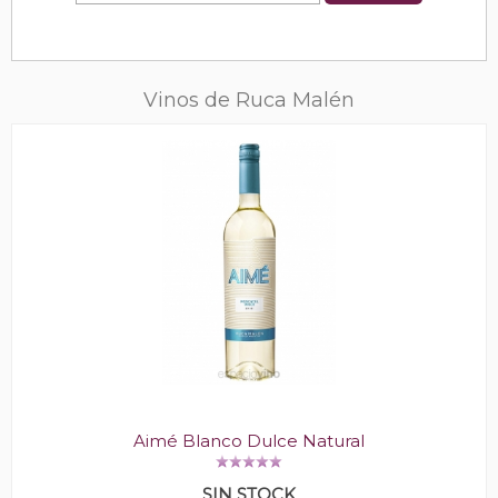
Vinos de Ruca Malén
Aimé Blanco Dulce Natural
SIN STOCK