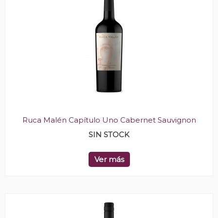
Ruca Malén Capítulo Uno Cabernet Sauvignon
SIN STOCK
Ver más