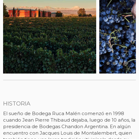
HISTORIA
El sueño de Bodega Ruca Malén comenzó en 1998
cuando Jean Pierre Thibaud dejaba, luego de 10 años, la
presidencia de Bodegas Chandon Argentina. En algún
encuentro con Jacques Louis de Montalembert, quien