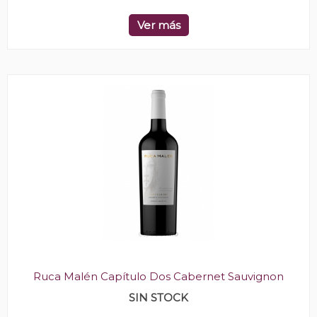
Ver más
Ruca Malén Capítulo Dos Cabernet Sauvignon
SIN STOCK