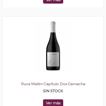
Ruca Malén Capítulo Dos Garnacha
SIN STOCK
Ver más