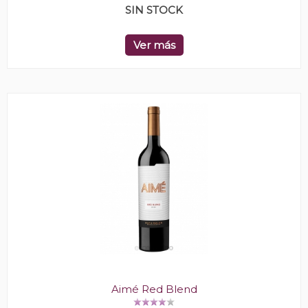
SIN STOCK
Ver más
Aimé Red Blend