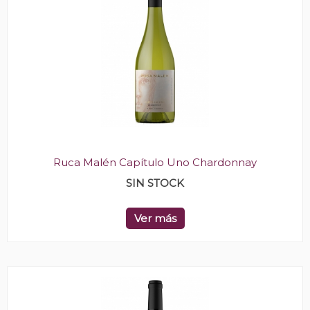
Ruca Malén Capítulo Uno Chardonnay
SIN STOCK
Ver más