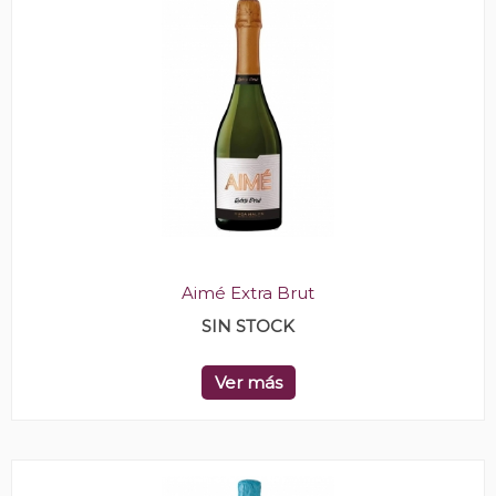
Aimé Extra Brut
SIN STOCK
Ver más