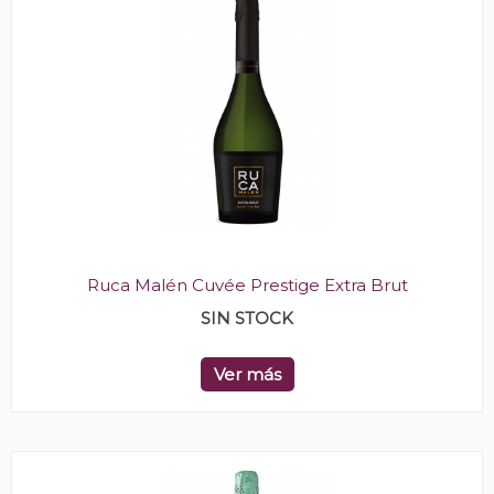
Ruca Malén Cuvée Prestige Extra Brut
SIN STOCK
Ver más