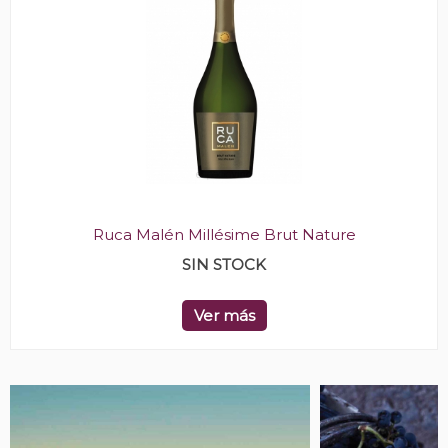
Ruca Malén Millésime Brut Nature
SIN STOCK
Ver más