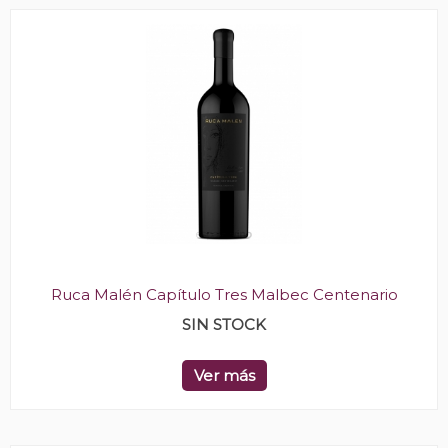
Ruca Malén Capítulo Tres Malbec Centenario
SIN STOCK
Ver más