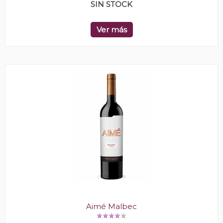
SIN STOCK
Ver más
Aimé Malbec