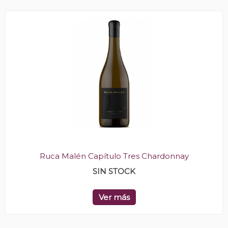
Ruca Malén Capítulo Tres Chardonnay
SIN STOCK
Ver más