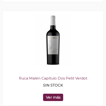
Ruca Malén Capítulo Dos Petit Verdot
SIN STOCK
Ver más