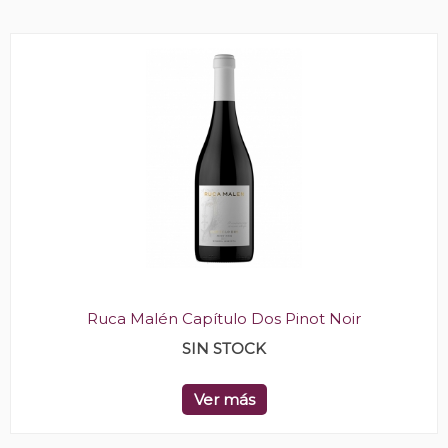
Ruca Malén Capítulo Dos Pinot Noir
SIN STOCK
Ver más