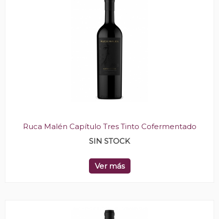
Ruca Malén Capítulo Tres Tinto Cofermentado
SIN STOCK
Ver más