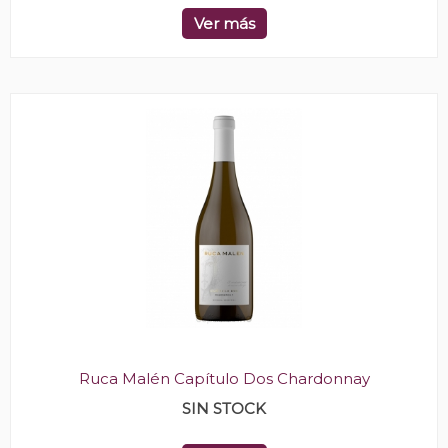
Ver más
Ruca Malén Capítulo Dos Chardonnay
SIN STOCK