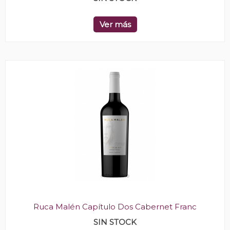
Ver más
Ruca Malén Capítulo Dos Cabernet Franc
SIN STOCK