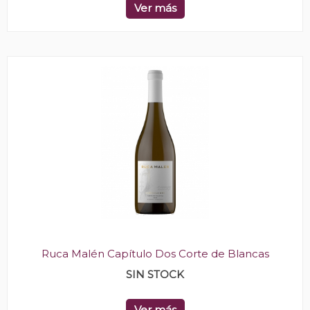
Ver más
Ruca Malén Capítulo Dos Corte de Blancas
SIN STOCK
Ver más