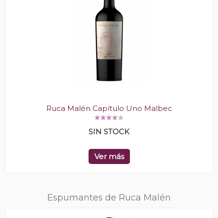
Ruca Malén Capítulo Uno Malbec
SIN STOCK
Ver más
Espumantes de Ruca Malén