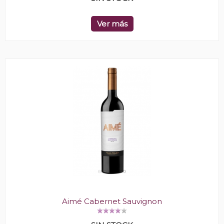
Ver más
Aimé Cabernet Sauvignon