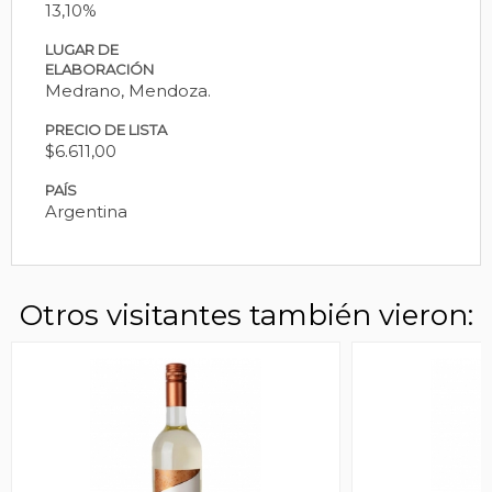
13,10%
LUGAR DE
ELABORACIÓN
Medrano, Mendoza.
PRECIO DE LISTA
$6.611,00
PAÍS
Argentina
Otros visitantes también vieron: