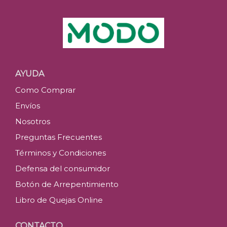
AYUDA
Como Comprar
Envíos
Nosotros
Preguntas Frecuentes
Términos y Condiciones
Defensa del consumidor
Botón de Arrepentimiento
Libro de Quejas Online
CONTACTO