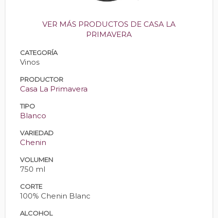
VER MÁS PRODUCTOS DE CASA LA
PRIMAVERA
CATEGORÍA
Vinos
PRODUCTOR
Casa La Primavera
TIPO
Blanco
VARIEDAD
Chenin
VOLUMEN
750 ml
CORTE
100% Chenin Blanc
ALCOHOL