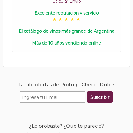
Calcular Envío
Excelente reputación y servicio
El catálogo de vinos más grande de Argentina
Más de 10 años vendiendo online
Recibí ofertas de Prófugo Chenin Dulce
Suscribir
¿Lo probaste? ¿Qué te pareció?