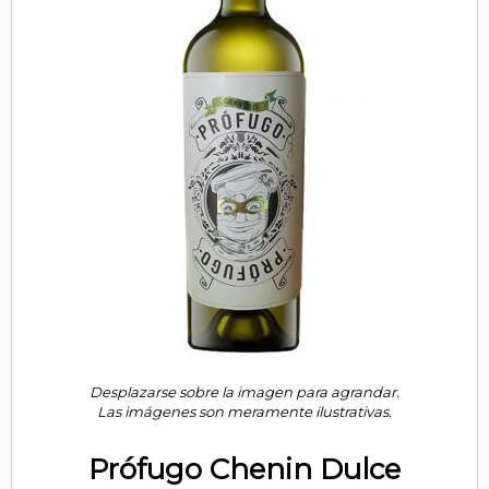
Desplazarse sobre la imagen para agrandar.
Las imágenes son meramente ilustrativas.
Prófugo Chenin Dulce