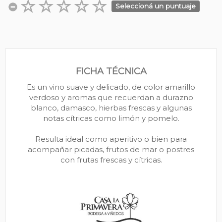
Seleccioná un puntuaje
FICHA TÉCNICA
Es un vino suave y delicado, de color amarillo
verdoso y aromas que recuerdan a durazno
blanco, damasco, hierbas frescas y algunas
notas cítricas como limón y pomelo.
Resulta ideal como aperitivo o bien para
acompañar picadas, frutos de mar o postres
con frutas frescas y cítricas.