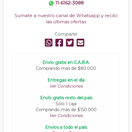
11-6162-3088
Sumate a nuestro canal de Whatsapp y recibí
las últimas ofertas
Compartir
Envío gratis en C.A.B.A.
Comprando más de $80.000
Entregas en el día
Ver Condiciones
Envío gratis resto del país
Sólo 1 caja
Comprando más de $150.000
Ver Condiciones
Envíos a todo el país