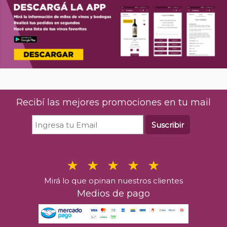
Recibí las mejores promociones en tu mail
Suscribir
Mirá lo que opinan nuestros clientes
Medios de pago