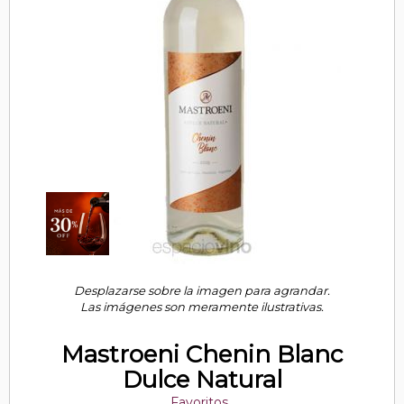
Desplazarse sobre la imagen para agrandar.
Las imágenes son meramente ilustrativas.
Mastroeni Chenin Blanc
Dulce Natural
Favoritos