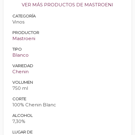
VER MÁS PRODUCTOS DE MASTROENI
CATEGORÍA
Vinos
PRODUCTOR
Mastroeni
TIPO
Blanco
VARIEDAD
Chenin
VOLUMEN
750 ml
CORTE
100% Chenin Blanc
ALCOHOL
7,30%
LUGAR DE