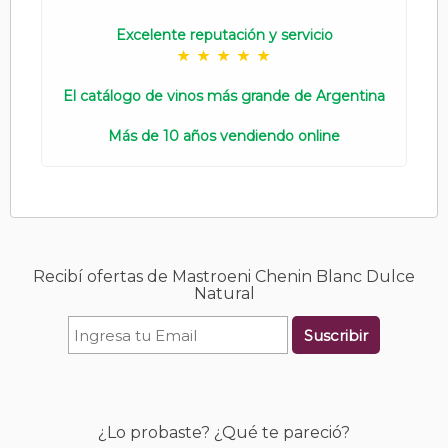
Excelente reputación y servicio
El catálogo de vinos más grande de Argentina
Más de 10 años vendiendo online
Recibí ofertas de Mastroeni Chenin Blanc Dulce
Natural
Suscribir
¿Lo probaste? ¿Qué te pareció?