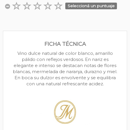
Seleccioná un puntuaje
FICHA TÉCNICA
Vino dulce natural de color blanco, amarillo
pálido con reflejos verdosos. En nariz es
elegante e intenso se destacan notas de flores
blancas, mermelada de naranja, durazno y miel.
En boca su dulzor es envolvente y se equilibra
con una natural refrescante acidez.