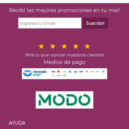
Recibí las mejores promociones en tu mail
Suscribir
Mirá lo que opinan nuestros clientes
Medios de pago
AYUDA