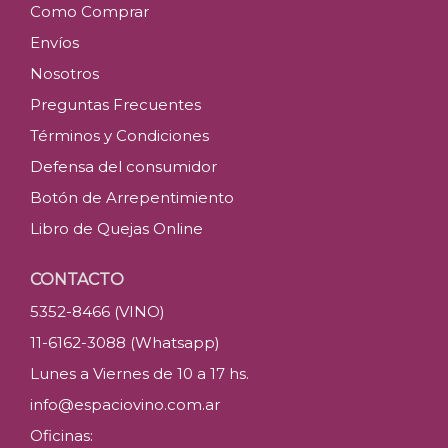
Como Comprar
Envíos
Nosotros
Preguntas Frecuentes
Términos y Condiciones
Defensa del consumidor
Botón de Arrepentimiento
Libro de Quejas Online
CONTACTO
5352-8466 (VINO)
11-6162-3088 (Whatsapp)
Lunes a Viernes de 10 a 17 hs.
info@espaciovino.com.ar
Oficinas: