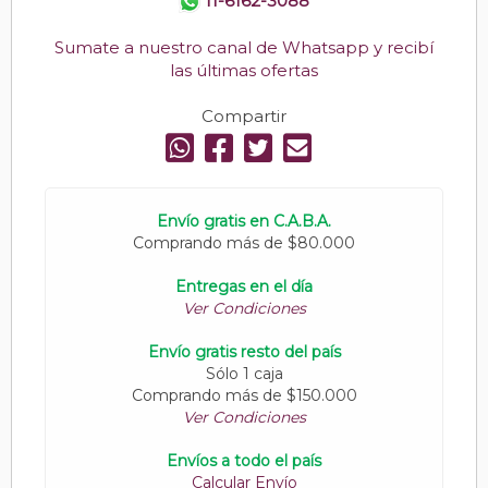
11-6162-3088
Sumate a nuestro canal de Whatsapp y recibí
las últimas ofertas
Compartir
Envío gratis en C.A.B.A.
Comprando más de $80.000
Entregas en el día
Ver Condiciones
Envío gratis resto del país
Sólo 1 caja
Comprando más de $150.000
Ver Condiciones
Envíos a todo el país
Calcular Envío