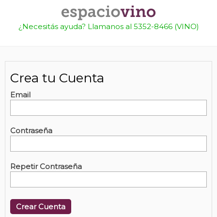
¿Necesitás ayuda? Llamanos al 5352-8466 (VINO)
Crea tu Cuenta
Email
Contraseña
Repetir Contraseña