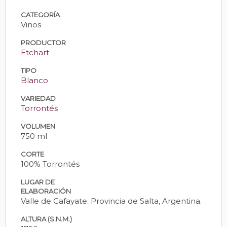
CATEGORÍA
Vinos
PRODUCTOR
Etchart
TIPO
Blanco
VARIEDAD
Torrontés
VOLUMEN
750 ml
CORTE
100% Torrontés
LUGAR DE
ELABORACIÓN
Valle de Cafayate. Provincia de Salta, Argentina.
ALTURA (S.N.M.)