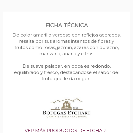
FICHA TÉCNICA
De color amarillo verdoso con reflejos acerados,
resalta por sus aromas intensos de flores y
frutos como rosas, jazmín, azares con durazno,
manzana, ananá y citrus.
De suave paladar, en boca es redondo,
equilibrado y fresco, destacándose el sabor del
fruto que le da origen.
VER MÁS PRODUCTOS DE ETCHART