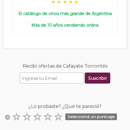
El catálogo de vinos más grande de Argentina
Más de 10 años vendiendo online
Recibí ofertas de Cafayate Torrontés
Suscribir
¿Lo probaste? ¿Qué te pareció?
Seleccioná un puntuaje