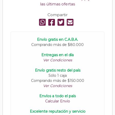
las últimas ofertas
Compartir
Envío gratis en C.A.B.A.
Comprando más de $80.000
Entregas en el día
Ver Condiciones
Envío gratis resto del país
Sólo 1 caja
Comprando más de $150.000
Ver Condiciones
Envíos a todo el país
Calcular Envío
Excelente reputación y servicio