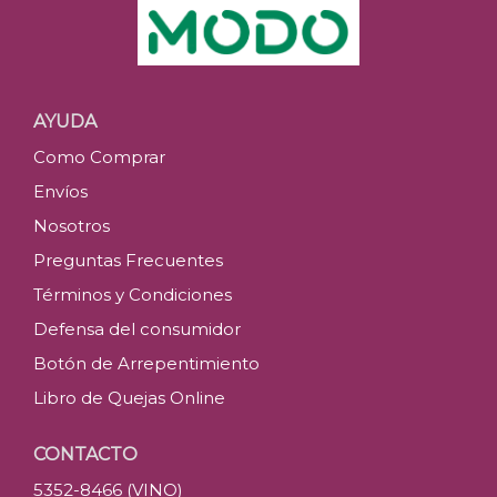
AYUDA
Como Comprar
Envíos
Nosotros
Preguntas Frecuentes
Términos y Condiciones
Defensa del consumidor
Botón de Arrepentimiento
Libro de Quejas Online
CONTACTO
5352-8466 (VINO)