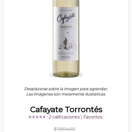
Desplazarse sobre la imagen para agrandar.
Las imágenes son meramente ilustrativas.
Cafayate Torrontés
2 calificaciones
|
Favoritos
$7.854,00