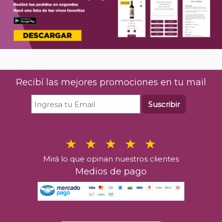
Recibí las mejores promociones en tu mail
Suscribir
Mirá lo que opinan nuestros clientes
Medios de pago